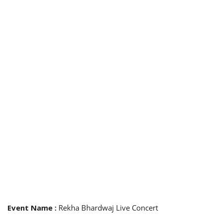
Event Name
:
Rekha Bhardwaj Live Concert