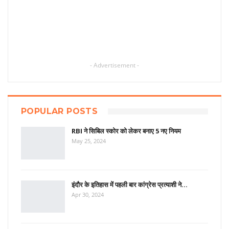
- Advertisement -
POPULAR POSTS
RBI ने सिबिल स्कोर को लेकर बनाए 5 नए नियम
May 25, 2024
इंदौर के इतिहास में पहली बार कांग्रेस प्रत्याशी ने…
Apr 30, 2024