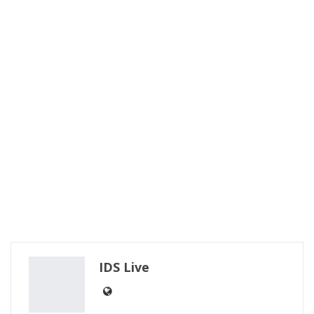
IDS Live