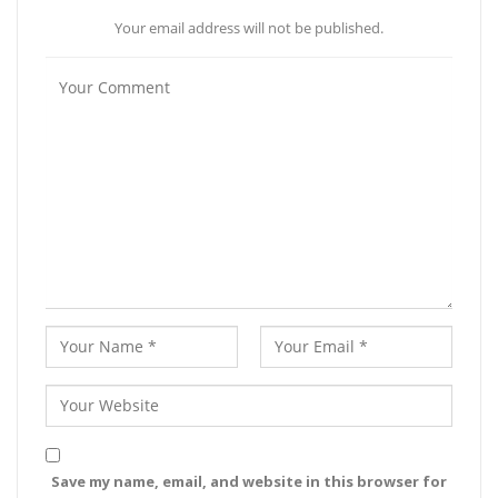
Your email address will not be published.
Save my name, email, and website in this browser for