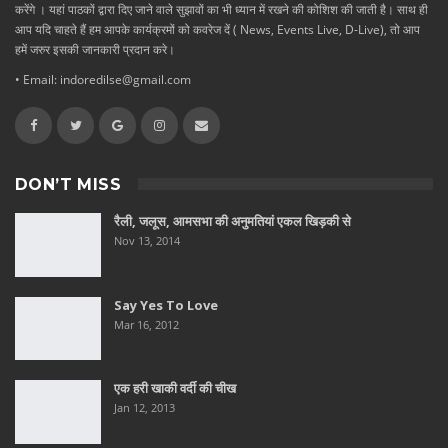
करेंगे । यहां पाठकों द्वारा दिए जाने वाले सुझावों का भी ध्यान में रखने की कोशिश की जाती है। साथ ही
आप यदि चाहते हैं हम आपके कार्यक्रमों को कवरेज दें ( News, Events Live, D-Live), तो आप
हमें जरुर इसकी जानकारी प्रदान करे।
• Email: indoredilse@gmail.com
DON’T MISS
रैली, जलूस, आमसभा की अनुमतियां एकल खिड़की से
Nov 13, 2014
Say Yes To Love
Mar 16, 2012
एक हरी खाकी वर्दी की चीख
Jan 12, 2013