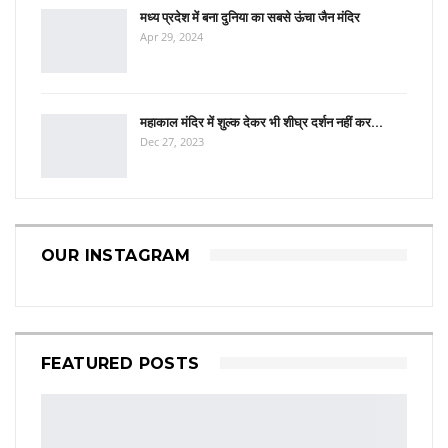
मध्य प्रदेश में बना दुनिया का सबसे ऊंचा जैन मंदिर
Apr 29, 2024
महाकाल मंदिर में शुल्क देकर भी शीघ्र दर्शन नहीं कर…
Dec 27, 2023
OUR INSTAGRAM
FEATURED POSTS