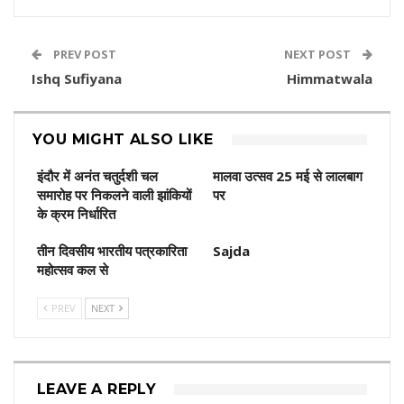
PREV POST
NEXT POST
Ishq Sufiyana
Himmatwala
YOU MIGHT ALSO LIKE
इंदौर में अनंत चतुर्दशी चल
मालवा उत्सव 25 मई से लालबाग
समारोह पर निकलने वाली झांकियों
पर
के क्रम निर्धारित
तीन दिवसीय भारतीय पत्रकारिता
Sajda
महोत्सव कल से
PREV
NEXT
LEAVE A REPLY