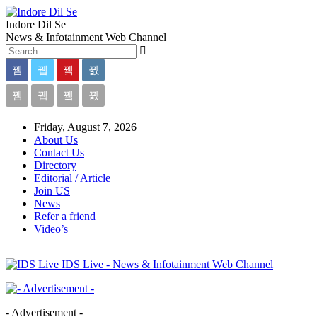
Indore Dil Se
News & Infotainment Web Channel
Friday, August 7, 2026
About Us
Contact Us
Directory
Editorial / Article
Join US
News
Refer a friend
Video’s
IDS Live - News & Infotainment Web Channel
- Advertisement -