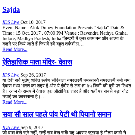
Sajda
IDS Live
Oct 10, 2017
Event Name : Alok Dubey Foundation Presents "Sajda" Date &
Time : 15 Oct. 2017 , 07:00 PM Venue : Ravendra Nathya Graha,
Indore, Madhya Pradesh, India ज़िन्दगी में कुछ काम मन और आत्मा के
कहने पर किये जाते हैं जिसमें हमें बहुत तर्कशील…
Read More...
ऐतिहासिक माता मंदिर- देवास
IDS Live
Sep 26, 2017
या देवी सर्व भूतेषु शक्ति रूपेण संस्थिता नमस्तस्यै नमस्तस्यै नमस्तस्यै नमो नमः
देवास मध्य भारत का शहर है और ये इंदौर से लगभग ३५ किमी की दुरी पर स्थित
है। आज के समय में देवास एक औद्योगिक शहर है और यहाँ पर सबसे बड़ा नोट
छपाई का कारखाना है।…
Read More...
सवा सौ साल पहले पांव पेटी थी पियानो समान
IDS Live
Sep 9, 2017
जो वाद्य देखे सुने नहीं, उन्हें सब देख सकें यह अवसर जुटाया है गौतम काले ने