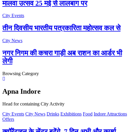
मालवा उत्सव 25 मई से लालबाग पर
City Events
तीन दिवसीय भारतीय पत्रकारिता महोत्सव कल से
City News
नगर निगम की कचरा गाड़ी अब राशन का आर्डर भी
लेगी
Browsing Category
Apna Indore
Head for containing City Activity
City Events
City News
Drinks
Exhibitions
Food
Indore Attractions
Offers
क्वॉरेंटाइन के सेंटर बढ़ेंगे, 7 दिन अभी और कर्फ्यू –