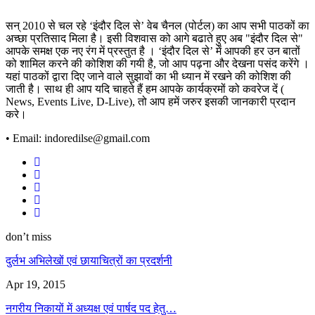
सन् 2010 से चल रहे ‘इंदौर दिल से’ वेब चैनल (पोर्टल) का आप सभी पाठकों का
अच्छा प्रतिसाद मिला है। इसी विशवास को आगे बढाते हुए अब "इंदौर दिल से"
आपके समक्ष एक नए रंग में प्रस्तुत है । ‘इंदौर दिल से’ में आपकी हर उन बातों
को शामिल करने की कोशिश की गयी है, जो आप पढ़ना और देखना पसंद करेंगे ।
यहां पाठकों द्वारा दिए जाने वाले सुझावों का भी ध्यान में रखने की कोशिश की
जाती है। साथ ही आप यदि चाहते हैं हम आपके कार्यक्रमों को कवरेज दें (
News, Events Live, D-Live), तो आप हमें जरुर इसकी जानकारी प्रदान
करे।
• Email: indoredilse@gmail.com
don’t miss
दुर्लभ अभिलेखों एवं छायाचित्रों का प्रदर्शनी
Apr 19, 2015
नगरीय निकायों में अध्यक्ष एवं पार्षद पद हेतु…