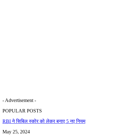
- Advertisement -
POPULAR POSTS
RBI ने सिबिल स्कोर को लेकर बनाए 5 नए नियम
May 25, 2024