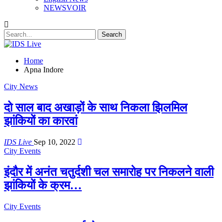
NEWSVOIR
Home
Apna Indore
City News
दो साल बाद अखाड़ों के साथ निकला झिलमिल
झांकियों का कारवां
IDS Live
Sep 10, 2022
City Events
इंदौर में अनंत चतुर्दशी चल समारोह पर निकलने वाली
झांकियों के क्रम…
City Events