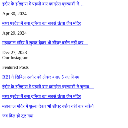
इंदौर के इतिहास में पहली बार कांग्रेस प्रत्याशी ने…
Apr 30, 2024
मध्य प्रदेश में बना दुनिया का सबसे ऊंचा जैन मंदिर
Apr 29, 2024
महाकाल मंदिर में शुल्क देकर भी शीघ्र दर्शन नहीं कर…
Dec 27, 2023
Our Instagram
Featured Posts
RBI ने सिबिल स्कोर को लेकर बनाए 5 नए नियम
इंदौर के इतिहास में पहली बार कांग्रेस प्रत्याशी ने चुनाव…
मध्य प्रदेश में बना दुनिया का सबसे ऊंचा जैन मंदिर
महाकाल मंदिर में शुल्क देकर भी शीघ्र दर्शन नहीं कर सकेंगे
जब दिल ही टूट गया