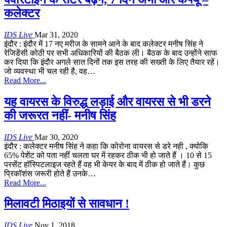
कलेक्टर
IDS Live
Mar 31, 2020
इंदौर : इंदौर में 17 नए मरीज के सामने आने के बाद कलेक्टर मनीष सिंह ने
रेजिडेंसी कोठी पर सभी अधिकारियों की बैठक ली। बैठक के बाद उन्होंने साफ
कर दिया कि इंदौर अगले सात दिनों तक इस तरह की सख्ती के लिए तैयार रहें।
जो व्यवस्था भी चल रही है, वह…
Read More...
यह वायरस के विरुद्ध लड़ाई और वायरस से भी डरने
की जरूरत नहीं- मनीष सिंह
IDS Live
Mar 30, 2020
इंदौर : कलेक्टर मनीष सिंह ने कहा कि कोरोना वायरस से डरे नही , क्योकि
65% पेशेंट को पता नहीं चलता घर में रहकर ठीक भी हो जाते हैं । 10 से 15
परसेंट हॉस्पिटलाइज रहते हैं वह भी केयर के बाद में ठीक हो जाते हैं। कुछ
प्रिकॉशंस जरूरी होते हैं उनके…
Read More...
मिलावटी मिठाइयों से सावधान !
IDS Live
Nov 1, 2018