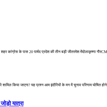
 शहर कांग्रेस के पास 20 पार्षद
प्रदेश की तीन बड़ी जीतरमेश मेंदोलाकृष्णा गौर
ों को शामिल किया जाएगा? यह प्रश्न आम इंदौरियों के मन में चुनाव परिणाम घोषित ह
जोड़ो यात्रा