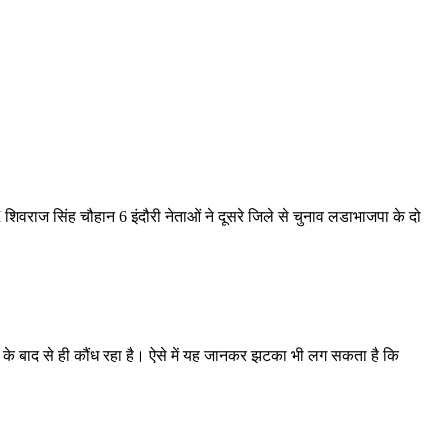
CM शिवराज सिंह चौहान
6 इंदौरी नेताओं ने दूसरे जिले से चुनाव लडाभाजपा के दो
ोने के बाद से ही कौंध रहा है। ऐसे में यह जानकर झटका भी लग सकता है कि