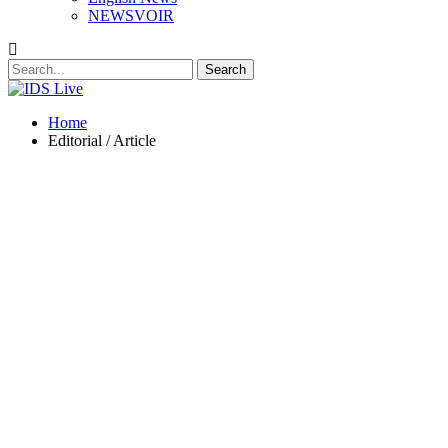
NEWSVOIR
Home
Editorial / Article