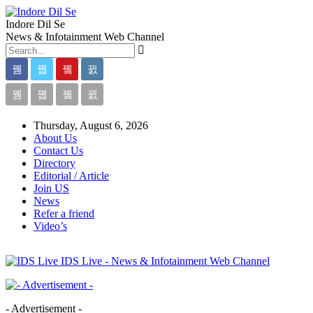
Indore Dil Se
News & Infotainment Web Channel
Thursday, August 6, 2026
About Us
Contact Us
Directory
Editorial / Article
Join US
News
Refer a friend
Video’s
IDS Live - News & Infotainment Web Channel
- Advertisement -