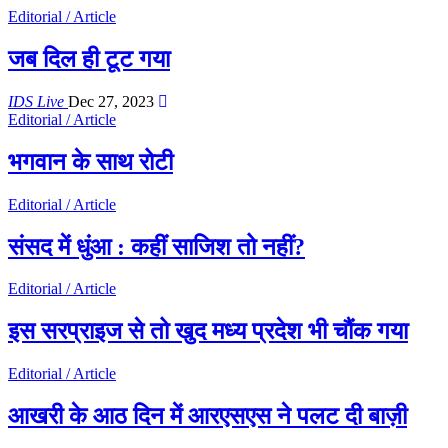
Editorial / Article
जब दिल ही टूट गया
IDS Live
Dec 27, 2023
Editorial / Article
भगवान के साथ रोटी
Editorial / Article
संसद में धुंआ : कहीं साजिश तो नहीं?
Editorial / Article
इस सरप्राइज से तो खुद मध्य प्रदेश भी चौंक गया
Editorial / Article
आखरी के आठ दिन में आरएसएस ने पलट दी बाज़ी