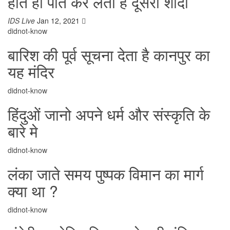
होते ही पति कर लेता है दूसरी शादी
IDS Live
Jan 12, 2021
didnot-know
बारिश की पूर्व सूचना देता है कानपुर का
यह मंदिर
didnot-know
हिंदुओं जानो अपने धर्म और संस्कृति के
बारे मे
didnot-know
लंका जाते समय पुष्पक विमान का मार्ग
क्या था ?
didnot-know