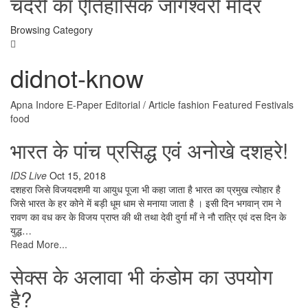
चंदेरी का ऐतिहासिक जागेश्वरी मंदिर
Browsing Category
didnot-know
Apna Indore
E-Paper
Editorial / Article
fashion
Featured
Festivals
food
भारत के पांच प्रसिद्ध एवं अनोखे दशहरे!
IDS Live
Oct 15, 2018
दशहरा जिसे विजयदशमी या आयुध पूजा भी कहा जाता है भारत का प्रमुख त्योहार है
जिसे भारत के हर कोने में बड़ी धूम धाम से मनाया जाता है । इसी दिन भगवान् राम ने
रावण का वध कर के विजय प्राप्त की थी तथा देवी दुर्गा माँ ने नौ रात्रि एवं दस दिन के
युद्ध…
Read More...
सेक्स के अलावा भी कंडोम का उपयोग
है?