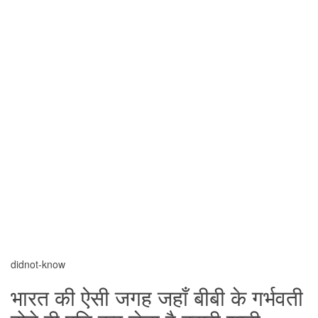
didnot-know
भारत की ऐसी जगह जहाँ बीबी के गर्भवती