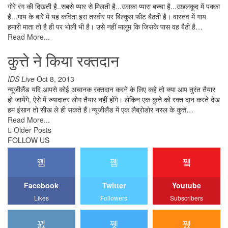
गोरे रंग की दिखती है..सबसे प्यार से मिलती है...उसका प्यारा बच्चा है...उछलकूद में पक्का
है...गाय के बारे में यह कविता इस तस्वीर पर बिल्कुल फीट बैठती है। वास्तव में गाय
हमारी माता तो है ही पर भोली भी है। उसे नहीं मालूम कि जिसके पास वह बैठी है…
Read More...
कुत्ते ने किया रक्तदान
IDS Live
Oct 8, 2013
न्यूजीलैंड यदि आपसे कोई अचानक रक्तदान करने के लिए कहे तो क्या आप तुरंत तैयार
हो जायेंगे, ऐसे में ज्यादातर लोग तैयार नहीं होंगे। लेकिन एक कुत्ते को रक्त दान करते देख
हम इंसान तो सीख ले ही सकते हैं।न्यूजीलैंड में एक लैब्रोडोर नस्ल के कुत्ते…
Read More...
Older Posts
FOLLOW US
Facebook
Twitter
Youtube
Likes
Followers
Subscribers