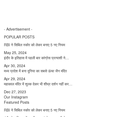
- Advertisement -
POPULAR POSTS
RBI ने सिबिल स्कोर को लेकर बनाए 5 नए नियम
May 25, 2024
इंदौर के इतिहास में पहली बार कांग्रेस प्रत्याशी ने…
Apr 30, 2024
मध्य प्रदेश में बना दुनिया का सबसे ऊंचा जैन मंदिर
Apr 29, 2024
महाकाल मंदिर में शुल्क देकर भी शीघ्र दर्शन नहीं कर…
Dec 27, 2023
Our Instagram
Featured Posts
RBI ने सिबिल स्कोर को लेकर बनाए 5 नए नियम