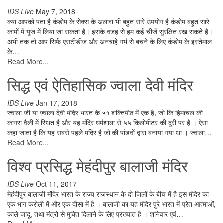
IDS Live
May 7, 2018
क्या आपको पता है कंडोम के सेक्स के अलावा भी बहुत सारे उपयोग है कंडोम बहुत सारे
कामों में यूज में लिया जा सकता है। इसके वजह से हम कई चीजें सुरक्षित रख सकते है।
अभी तक तो आप सिर्फ एसटीडीज और अनचाहे गर्भ से बचने के लिए कंडोम के इस्‍तेमाल
के…
Read More...
सिद्ध एवं ऐतिहासिक ज्वाला देवी मंदिर
IDS Live
Jan 17, 2018
ज्वाला जी या ज्वाला देवी मंदिर भारत के ५१ शक्तिपीठ में एक है, जो कि हिमाचल की
कांगरा वैली में स्थित है और यह मंदिर धर्मशाला से ५५ किलोमीटर की दुरी पर है । ऐसा
कहा जाता है कि यह सबसे पहले मंदिर है जो की पांडवों द्वारा बनाया गया था । ज्वाला…
Read More...
विश्व प्रसिद्ध मेहंदीपुर बालाजी मंदिर
IDS Live
Oct 11, 2017
मेहंदीपुर बालाजी मंदिर भारत के राज्य राजस्थान के दो जिलों के बीच में है इस मंदिर का
एक भाग करोली में और एक दौसा में है । बालाजी का यह मंदिर पुरे भारत में प्रेत आत्माओं,
काले जादू, तथा मंत्रो से मुक्ति दिलाने के लिए प्रख्यात है । शनिवार एवं…