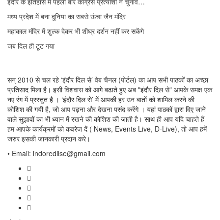
इंदौर के इतिहास में पहली बार कांग्रेस प्रत्याशी ने चुनाव…
मध्य प्रदेश में बना दुनिया का सबसे ऊंचा जैन मंदिर
महाकाल मंदिर में शुल्क देकर भी शीघ्र दर्शन नहीं कर सकेंगे
जब दिल ही टूट गया
सन् 2010 से चल रहे ‘इंदौर दिल से’ वेब चैनल (पोर्टल) का आप सभी पाठकों का अच्छा
प्रतिसाद मिला है। इसी विशवास को आगे बढाते हुए अब "इंदौर दिल से" आपके समक्ष एक
नए रंग में प्रस्तुत है । ‘इंदौर दिल से’ में आपकी हर उन बातों को शामिल करने की
कोशिश की गयी है, जो आप पढ़ना और देखना पसंद करेंगे । यहां पाठकों द्वारा दिए जाने
वाले सुझावों का भी ध्यान में रखने की कोशिश की जाती है। साथ ही आप यदि चाहते हैं
हम आपके कार्यक्रमों को कवरेज दें ( News, Events Live, D-Live), तो आप हमें
जरुर इसकी जानकारी प्रदान करे।
• Email: indoredilse@gmail.com