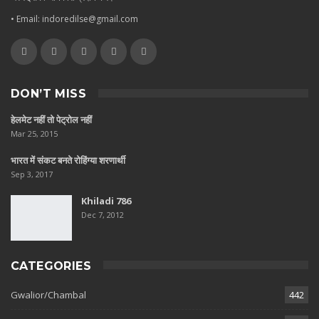
• Email: indoredilse@gmail.com
DON’T MISS
हेलमेट नहीं तो पेट्रोल नहीं
Mar 25, 2015
भारत में संकट बनते रोहिंग्या शरणार्थी
Sep 3, 2017
Khiladi 786
Dec 7, 2012
CATEGORIES
Gwalior/Chambal
442