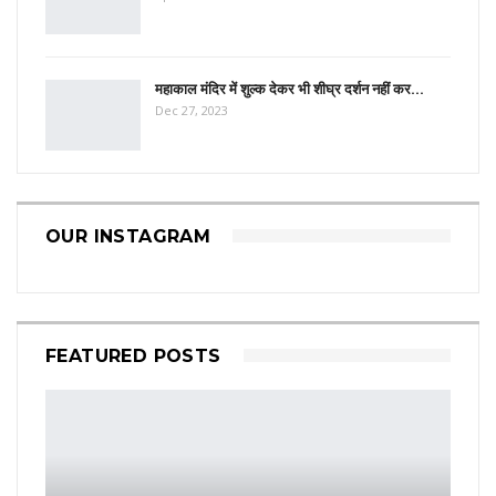
महाकाल मंदिर में शुल्क देकर भी शीघ्र दर्शन नहीं कर…
Dec 27, 2023
OUR INSTAGRAM
FEATURED POSTS