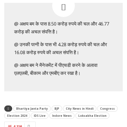
@ अक्षय बम के पास 8.50 करोड़ रुपये की चल और 46.77
करोड़ की अचल संपत्ति है।
@ उनकी पत्नी के पास भी 4.28 करोड़ रुपये की चल और
16.08 करोड़ रुपये की अचल संपत्ति है।
@ अक्षय बम ने मैनेजमेंट में पीएचडी करने के अलावा
एलएलबी, बीकाम और एमबीए कर रखा है।
Bhartiya Janta Party
BJP
City News in Hindi
Congress
Election 2024
IDS Live
Indore News
Loksabha Election
4,116