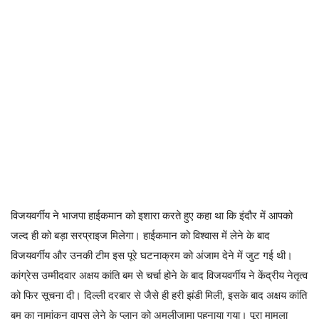
विजयवर्गीय ने भाजपा हाईकमान को इशारा करते हुए कहा था कि इंदौर में आपको
जल्द ही को बड़ा सरप्राइज मिलेगा। हाईकमान को विश्वास में लेने के बाद
विजयवर्गीय और उनकी टीम इस पूरे घटनाक्रम को अंजाम देने में जुट गई थी।
कांग्रेस उम्मीदवार अक्षय कांति बम से चर्चा होने के बाद विजयवर्गीय ने केंद्रीय नेतृत्व
को फिर सूचना दी। दिल्ली दरबार से जैसे ही हरी झंडी मिली, इसके बाद अक्षय कांति
बम का नामांकन वापस लेने के प्लान को अमलीजामा पहनाया गया। पूरा मामला