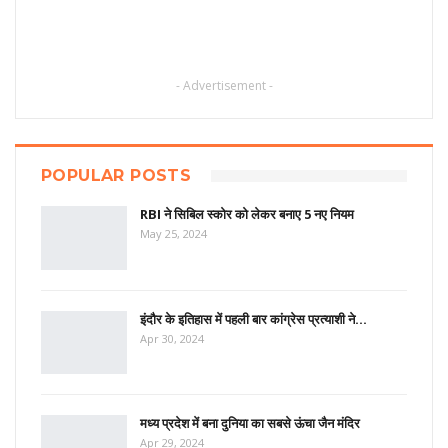
- Advertisement -
POPULAR POSTS
RBI ने सिबिल स्कोर को लेकर बनाए 5 नए नियम
May 25, 2024
इंदौर के इतिहास में पहली बार कांग्रेस प्रत्याशी ने…
Apr 30, 2024
मध्य प्रदेश में बना दुनिया का सबसे ऊंचा जैन मंदिर
Apr 29, 2024