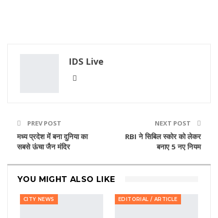
IDS Live
PREV POST
NEXT POST
मध्य प्रदेश में बना दुनिया का
RBI ने सिबिल स्कोर को लेकर
सबसे ऊंचा जैन मंदिर
बनाए 5 नए नियम
YOU MIGHT ALSO LIKE
CITY NEWS
EDITORIAL / ARTICLE