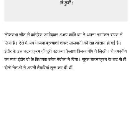
ले डुबी !
लोकसभा सीट से कांग्रेस उम्मीदवार अक्षय कांति बम ने अपना नामांकन वापस ले
लिया है। ऐसे में अब भाजपा प्रत्याशी शंकर लालवानी की राह आसान हो गई है।
इंदौर के इस घटनाक्रम की पूरी पटकथा कैलाश विजयवर्गीय ने लिखी। विजयवर्गीय
का साथ इंदौर दो के विधायक रमेश मेंदोला ने दिया। सूरत घटनाक्रम के बाद से ही
दोनों नेताओं ने अपनी तैयारियां शुरू कर दी थीं।