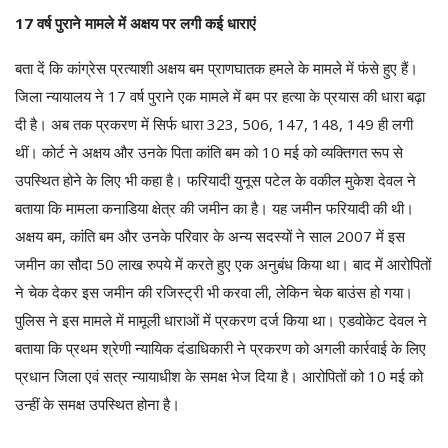
17 वर्ष पुराने मामले में अक्षय पर लगी कई धाराएं
बता दें कि कांग्रेस प्रत्याशी अक्षय बम प्राणघातक हमले के मामले में फंसे हुए हैं।
जिला न्यायालय ने 17 वर्ष पुराने एक मामले में बम पर हत्या के प्रयास की धारा बढ़ा
दी है। अब तक प्रकरण में सिर्फ धारा 323, 506, 147, 148, 149 ही लगी
थीं। कोर्ट ने अक्षय और उनके पिता कांति बम को 10 मई को व्यक्तिगत रूप से
उपस्थित होने के लिए भी कहा है। फरियादी युनूस पटेल के वकील मुकेश देवल ने
बताया कि मामला कनाडिया क्षेत्र की जमीन का है। यह जमीन फरियादी की थी।
अक्षय बम, कांति बम और उनके परिवार के अन्य सदस्यों ने साल 2007 में इस
जमीन का सौदा 50 लाख रुपये में करते हुए एक अनुबंध किया था। बाद में आरोपितों
ने चेक देकर इस जमीन की रजिस्ट्री भी करवा ली, लेकिन चेक बाउंस हो गया।
पुलिस ने इस मामले में मामूली धाराओं में प्रकरण दर्ज किया था। एडवोकेट देवल ने
बताया कि प्रथम श्रेणी न्यायिक दंडाधिकारी ने प्रकरण को अगली कार्रवाई के लिए
प्रधान जिला एवं सत्र न्यायाधीश के समक्ष भेज दिया है। आरोपितों को 10 मई को
उन्हीं के समक्ष उपस्थित होना है।