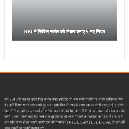
RBI ने सिबिल स्कोर को लेकर बनाए 5 नए नियम
सन् 2010 से चल रहे ‘इंदौर दिल से’ वेब चैनल (पोर्टल) का आप सभी पाठकों का अच्छा प्रतिसाद मिला
है। इसी विशवास को आगे बढाते हुए अब "इंदौर दिल से" आपके समक्ष एक नए रंग में प्रस्तुत है । ‘इंदौर
दिल से’ में आपकी हर उन बातों को शामिल करने की कोशिश की गयी है, जो आप पढ़ना और देखना पसंद
करेंगे । यहां पाठकों द्वारा दिए जाने वाले सुझावों का भी ध्यान में रखने की कोशिश की जाती है। साथ ही
आप यदि चाहते हैं हम आपके कार्यक्रमों को कवरेज दें ( News, Events Live, D-Live), तो आप हमें
जरुर इसकी जानकारी प्रदान करे।