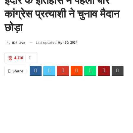
कांग्रेस प्रत्याशी ने चुनाव मैदान
छोड़ा
Last updated
Apr 30, 2024
By
IDS Live
4,116
Share