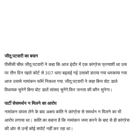
जीतू पटवारी का बयान
पीसीसी चीफ जीतू पटवारी ने कहा कि आज इंदौर में एक कांग्रेस प्रत्याशी था उस
पर तीन दिन पहले कोर्ट से 307 धारा बढ़वाई गई उसको डराया गया धमकाया गया
आज उससे नामांकन फॉर्म निकला गया. जीतू पटवारी ने कहा बिना वोट डाले
विधायक चुनेगें बिना वोट डालें सांसद चुनेंगे.फिर जनता की कौन सुनेगा।
पार्टी सेसमर्थन न मिलने का आरोप
नामांकन वापस लेने के बाद अक्षय कांति ने कांग्रेस से समर्थन न मिलने का भी
आरोप लगाया था। कांति का कहना है कि नामांकन जमा करने के बाद से ही कांग्रेस
की ओर से उन्हें कोई सपोर्ट नहीं कर रहा था।