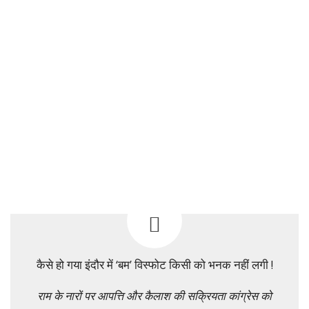
कैसे हो गया इंदौर में ‘बम’ विस्फोट किसी को भनक नहीं लगी !
राम के नारों पर आपत्ति और कैलाश की सक्रियता कांग्रेस को