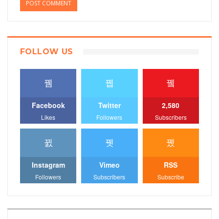
FOLLOW US
Facebook
Twitter
2,580
Likes
Followers
Subscribers
Instagram
Vimeo
RSS
Followers
Subscribers
Subscribe