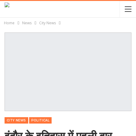
Home
News
City News
CITY NEWS
POLITICAL
इंदौर के इतिहास में पहली बार