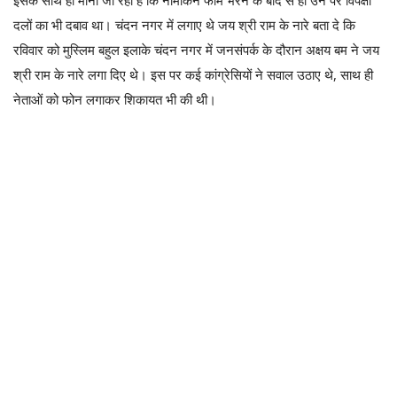
दलों का भी दबाव था। चंदन नगर में लगाए थे जय श्री राम के नारे बता दे कि
रविवार को मुस्लिम बहुल इलाके चंदन नगर में जनसंपर्क के दौरान अक्षय बम ने जय
श्री राम के नारे लगा दिए थे। इस पर कई कांग्रेसियों ने सवाल उठाए थे, साथ ही
नेताओं को फोन लगाकर शिकायत भी की थी।