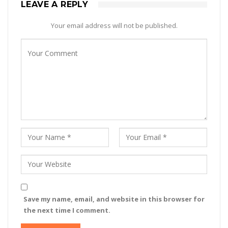
LEAVE A REPLY
Your email address will not be published.
Save my name, email, and website in this browser for
the next time I comment.