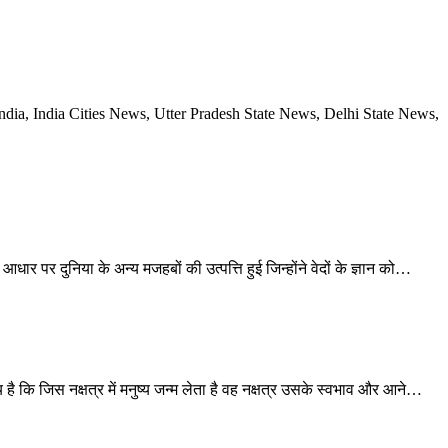
dia, India Cities News, Utter Pradesh State News, Delhi State News,
 आधार पर दुनिया के अन्य मजहबों की उत्पत्ति हुई जिन्होंने वेदों के ज्ञान को
…
्य है कि जिस नक्षत्र में मनुष्य जन्म लेता है वह नक्षत्र उसके स्वभाव और आने
…