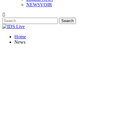
NEWSVOIR
Home
News