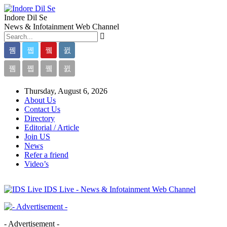
Indore Dil Se
News & Infotainment Web Channel
Thursday, August 6, 2026
About Us
Contact Us
Directory
Editorial / Article
Join US
News
Refer a friend
Video’s
IDS Live - News & Infotainment Web Channel
- Advertisement -