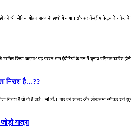
 की थी, लेकिन मोहन यादव के हाथों में कमान सौंपकर केंद्रीय नेतृत्व ने संकेत दे दि
ों को शामिल किया जाएगा? यह प्रश्न आम इंदौरियों के मन में चुनाव परिणाम घोषित ह
नेता निराश है…??
 नेता निराश है तो वो हैं ताई। जी हाँ, 8 बार की सांसद और लोकसभा स्पीकर रहीं सुमि
जोड़ो यात्रा