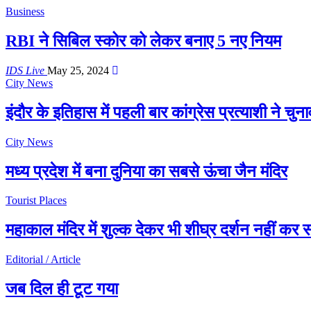
Business
RBI ने सिबिल स्कोर को लेकर बनाए 5 नए नियम
IDS Live
May 25, 2024
City News
इंदौर के इतिहास में पहली बार कांग्रेस प्रत्याशी ने चुना
City News
मध्य प्रदेश में बना दुनिया का सबसे ऊंचा जैन मंदिर
Tourist Places
महाकाल मंदिर में शुल्क देकर भी शीघ्र दर्शन नहीं कर स
Editorial / Article
जब दिल ही टूट गया