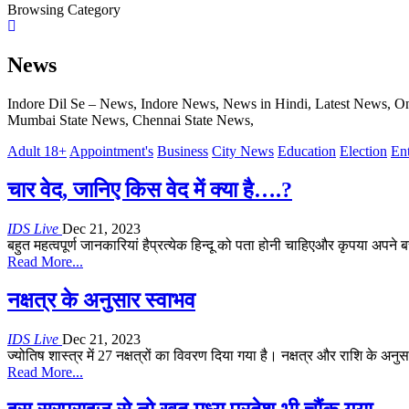
Browsing Category
News
Indore Dil Se – News, Indore News, News in Hindi, Latest News, Onl
Mumbai State News, Chennai State News,
Adult 18+
Appointment's
Business
City News
Education
Election
En
चार वेद, जानिए किस वेद में क्या है….?
IDS Live
Dec 21, 2023
बहुत महत्वपूर्ण जानकारियां हैप्रत्येक हिन्दू को पता होनी चाहिएऔर कृपया अपने ब
Read More...
नक्षत्र के अनुसार स्वाभव
IDS Live
Dec 21, 2023
ज्योतिष शास्त्र में 27 नक्षत्रों का विवरण दिया गया है। नक्षत्र और राशि के अनुसा
Read More...