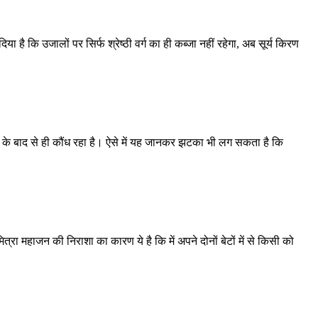
या है कि उजालों पर सिर्फ श्रेष्ठी वर्ग का ही कब्जा नहीं रहेगा, अब सूर्य किरण
ोने के बाद से ही कौंध रहा है। ऐसे में यह जानकर झटका भी लग सकता है कि
त्रा महाजन की निराशा का कारण ये है कि में अपने दोनों बेटों में से किसी को