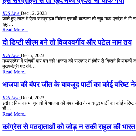
इस सरप्राइज से तो खुद मध्य प्रदेश भी चौंक गया
IDS Live
Dec 12, 2023
जाते हुए साल में ऐसा सरप्राइज मिलेगा इसकी कल्पना तो खुद मध्य प्रदेश ने भी नहीं
खुद
…
Read More...
दो डिप्टी सीएम बने तो विजयवर्गीय और पटेल नाम तय
IDS Live
Dec 5, 2023
मध्यप्रदेश में पांचवीं बार बन रही भाजपा की सरकार में इंदौर से कितने विधायक
मुख्यमंत्री पद की
…
Read More...
भाजपा की बंपर जीत के बावजूद पार्टी का कोई वरिष्ट 
IDS Live
Dec 4, 2023
इंदौर : विधानसभा चुनावों में भाजपा की बंपर जीत के बावजूद पार्टी का कोई वरिष्ट
भी
…
Read More...
कांग्रेस से मतदाताओं को जोड़ न सकी राहुल की भारत 