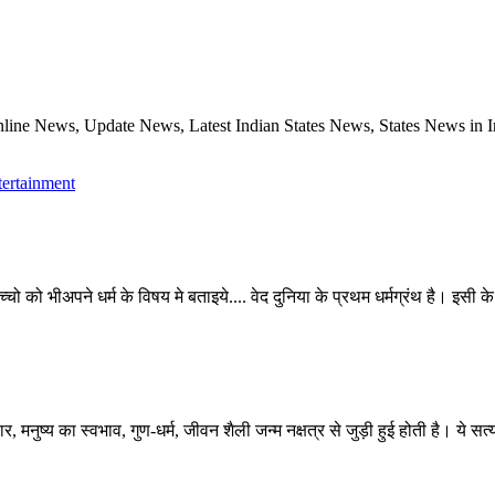
ine News, Update News, Latest Indian States News, States News in In
tertainment
च्चो को भीअपने धर्म के विषय मे बताइये....
वेद दुनिया के प्रथम धर्मग्रंथ है। इसी के
र, मनुष्य का स्वभाव, गुण-धर्म, जीवन शैली जन्म नक्षत्र से जुड़ी हुई होती है। ये सत