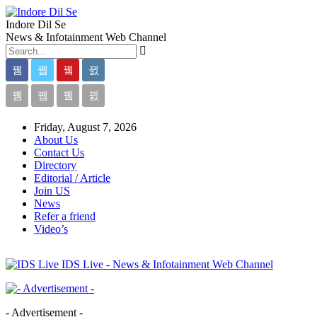
Indore Dil Se
News & Infotainment Web Channel
Friday, August 7, 2026
About Us
Contact Us
Directory
Editorial / Article
Join US
News
Refer a friend
Video’s
IDS Live - News & Infotainment Web Channel
- Advertisement -