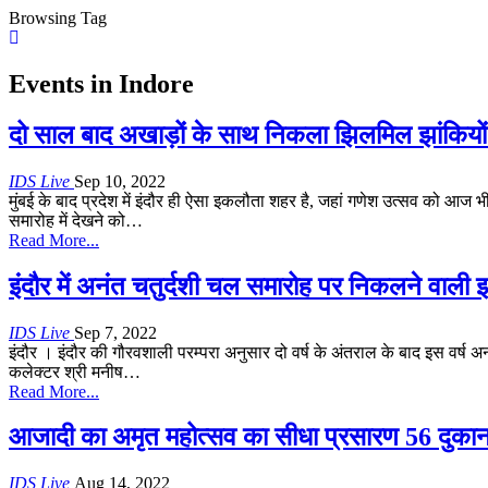
Browsing Tag
Events in Indore
दो साल बाद अखाड़ों के साथ निकला झिलमिल झांकियों
IDS Live
Sep 10, 2022
मुंबई के बाद प्रदेश में इंदौर ही ऐसा इकलौता शहर है, जहां गणेश उत्सव को आज 
समारोह में देखने को…
Read More...
इंदौर में अनंत चतुर्दशी चल समारोह पर निकलने वाली झा
IDS Live
Sep 7, 2022
इंदौर । इंदौर की गौरवशाली परम्परा अनुसार दो वर्ष के अंतराल के बाद इस वर्ष अ
कलेक्टर श्री मनीष
…
Read More...
आजादी का अमृत महोत्सव का सीधा प्रसारण 56 दुका
IDS Live
Aug 14, 2022