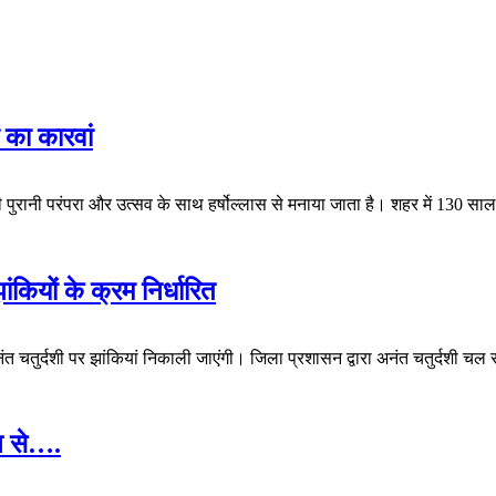
 का कारवां
भी पुरानी परंपरा और उत्सव के साथ हर्षोल्लास से मनाया जाता है। शहर में 130 सा
ंकियों के क्रम निर्धारित
नंत चतुर्दशी पर झांकियां निकाली जाएंगी। जिला प्रशासन द्वारा अनंत चतुर्दशी चल
न से….