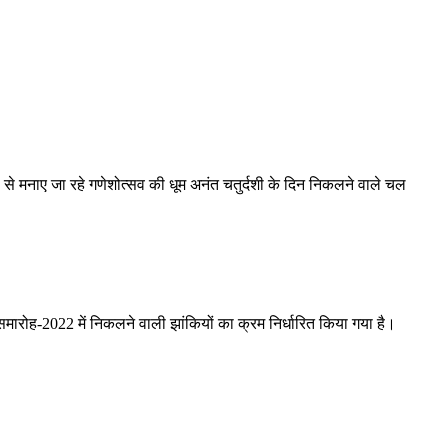
ल से मनाए जा रहे गणेशोत्सव की धूम अनंत चतुर्दशी के दिन निकलने वाले चल
 समारोह-2022 में निकलने वाली झांकियों का क्रम निर्धारित किया गया है।