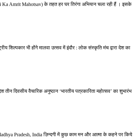
Ka Amrit Mahotsav) के तहत हर घर तिरंगा अभियान चला रही हैं । इसके
य शिल्पकार भी होंगे मालवा उत्सव में
इंदौर : लोक संस्कृति मंच द्वारा देश का
प्रदेश तीन दिवसीय वैचारिक अनुष्ठान ‘भारतीय पत्रकारिता महोत्सव’ का शुभारंभ
a Pradesh, India ज़िन्दगी में कुछ काम मन और आत्मा के कहने पर किये