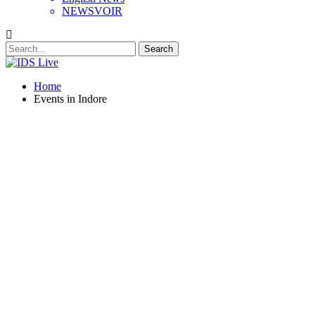
NEWSVOIR
Home
Events in Indore