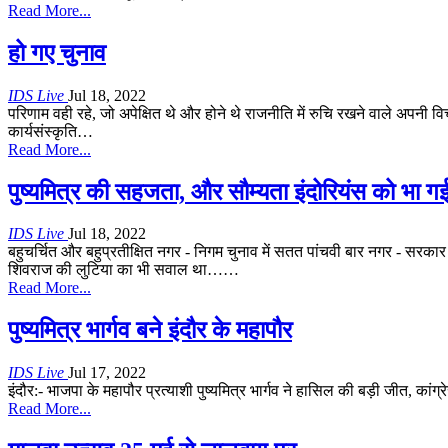
Read More...
हो गए चुनाव
IDS Live
Jul 18, 2022
परिणाम वही रहे, जो अपेक्षित थे और होने थे
राजनीति में रुचि रखने वाले अपनी वि
कार्यसंस्कृति
…
Read More...
पुष्यमित्र की सहजता, और सौम्यता इंदोरियंस को भा ग
IDS Live
Jul 18, 2022
बहुचर्चित और बहुप्रतीक्षित नगर - निगम चुनाव में सतत पांचवी बार नगर - स
शिवराज की लुटिया का भी सवाल था…
…
Read More...
पुष्यमित्र भार्गव बने इंदौर के महापौर
IDS Live
Jul 17, 2022
इंदौर:- भाजपा के महापौर प्रत्याशी पुष्यमित्र भार्गव ने हासिल की बड़ी जीत, कांग
Read More...