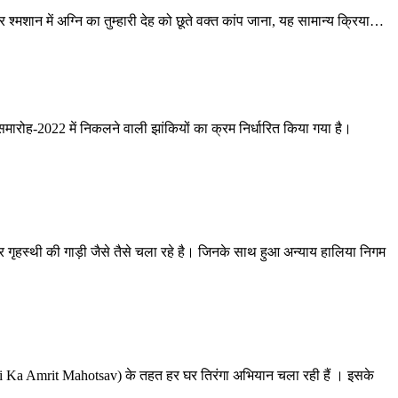
्मशान में अग्नि का तुम्हारी देह को छूते वक्त कांप जाना, यह सामान्य क्रिया
…
 समारोह-2022 में निकलने वाली झांकियों का क्रम निर्धारित किया गया है।
र गृहस्थी की गाड़ी जैसे तैसे चला रहे है। जिनके साथ हुआ अन्याय हालिया निगम
Ka Amrit Mahotsav) के तहत हर घर तिरंगा अभियान चला रही हैं । इसके