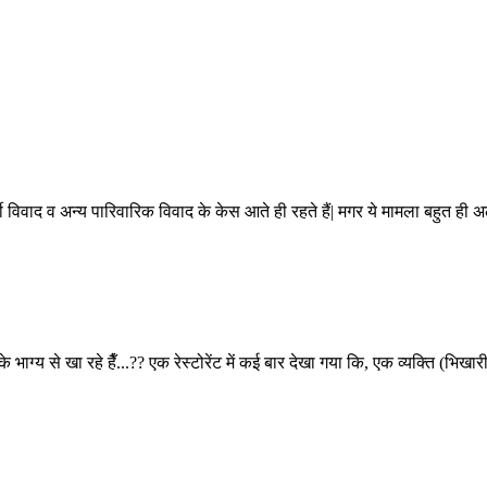
टी विवाद व अन्य पारिवारिक विवाद के केस आते ही रहते हैं| मगर ये मामला बहुत ही 
 भाग्य से खा रहे हैँ...??
एक रेस्टोरेंट में कई बार देखा गया कि, एक व्यक्ति (भि