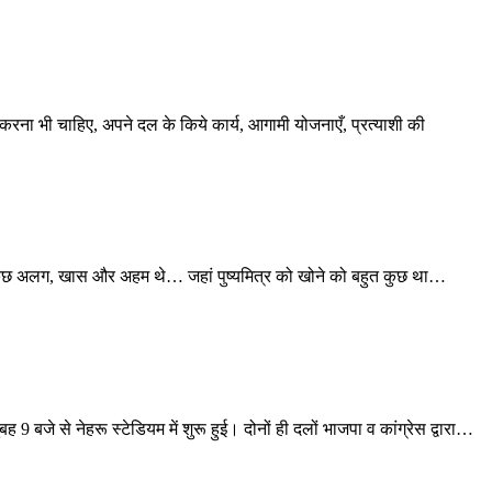
 करना भी चाहिए, अपने दल के किये कार्य, आगामी योजनाएँ, प्रत्याशी की
े कुछ अलग, खास और अहम थे… जहां पुष्यमित्र को खोने को बहुत कुछ था…
 बजे से नेहरू स्टेडियम में शुरू हुई। दोनों ही दलों भाजपा व कांग्रेस द्वारा
…