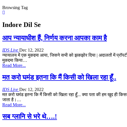
Browsing Tag
Indore Dil Se
आप न्यायाधीश हैं, निर्णय करना आपका काम है
IDS Live
Dec 12, 2022
न्यायालय में एक मुकद्दमा आया, जिसने सभी को झकझोर दिया | अदालतों में प्रॉपर्
मुकद्दमा किया
…
Read More...
मत करो घमंड इतना कि मैं किसी को खिला रहा हूँ..
IDS Live
Dec 12, 2022
मत करो घमंड इतना कि मैं किसी को खिला रहा हूँ...
क्या पता की हम खुद ही किसके
जाता है।
…
Read More...
सब ग्लानि से भरे थे….!