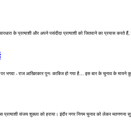
चारधारा के प्रत्याशी और अपने पसंदीदा प्रत्याशी को जितवाने का प्रयास करते हैं,
ई
रकार पर भगवा - राज आखिरकार पुनः काबिज हो गया है… इस बार के चुनाव के मायन
्रेस प्रत्याशी संजय शुक्ला को हराया।
इंदौर नगर निगम चुनाव को लेकर मतगणना सुबह 9