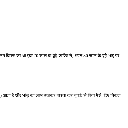
अलग किस्म का था|एक 70 साल के बूढ़े व्यक्ति ने, अपने 80 साल के बूढ़े भाई पर
खारी) आता है और भीड़ का लाभ उठाकर नाश्ता कर चुपके से बिना पैसे, दिए निकल