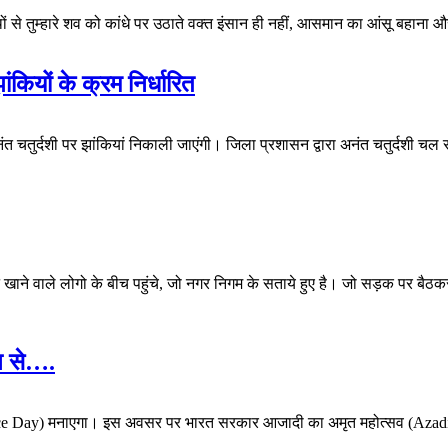
ं से तुम्हारे शव को कांधे पर उठाते वक्त इंसान ही नहीं, आसमान का आंसू बहाना और श
ंकियों के क्रम निर्धारित
नंत चतुर्दशी पर झांकियां निकाली जाएंगी। जिला प्रशासन द्वारा अनंत चतुर्दशी चल
 खाने वाले लोगो के बीच पहुंचे, जो नगर निगम के सताये हुए है। जो सड़क पर बैठक
न से….
nce Day) मनाएगा। इस अवसर पर भारत सरकार आजादी का अमृत महोत्सव (Azadi 