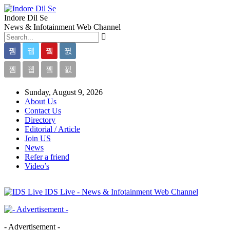
Indore Dil Se
News & Infotainment Web Channel
Sunday, August 9, 2026
About Us
Contact Us
Directory
Editorial / Article
Join US
News
Refer a friend
Video’s
IDS Live - News & Infotainment Web Channel
- Advertisement -