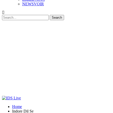
NEWSVOIR
Home
Indore Dil Se