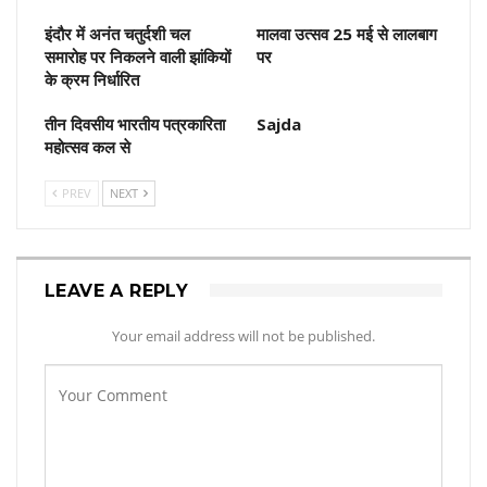
इंदौर में अनंत चतुर्दशी चल
मालवा उत्सव 25 मई से लालबाग
समारोह पर निकलने वाली झांकियों
पर
के क्रम निर्धारित
तीन दिवसीय भारतीय पत्रकारिता
Sajda
महोत्सव कल से
PREV
NEXT
LEAVE A REPLY
Your email address will not be published.