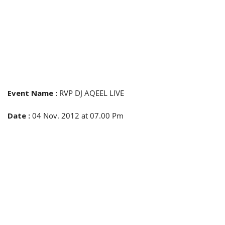
Event Name
:
RVP DJ AQEEL LIVE
Date
:
04 Nov. 2012 at 07.00 Pm