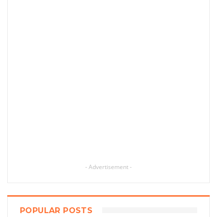
- Advertisement -
POPULAR POSTS