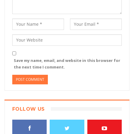
Save my name, email, and website in this browser for
the next time I comment.
FOLLOW US