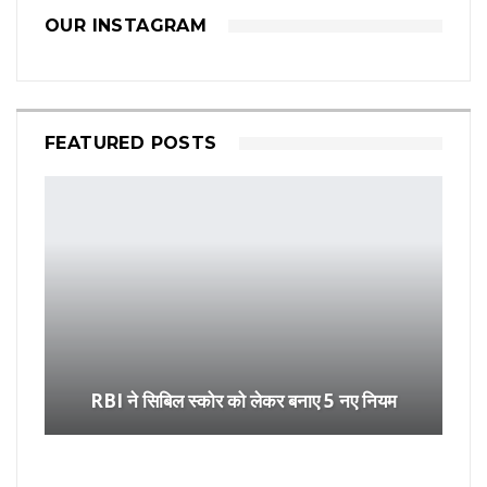
OUR INSTAGRAM
FEATURED POSTS
RBI ने सिबिल स्कोर को लेकर बनाए 5 नए नियम