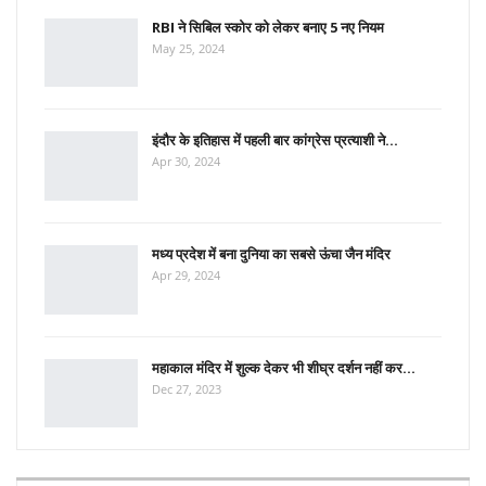
RBI ने सिबिल स्कोर को लेकर बनाए 5 नए नियम
May 25, 2024
इंदौर के इतिहास में पहली बार कांग्रेस प्रत्याशी ने…
Apr 30, 2024
मध्य प्रदेश में बना दुनिया का सबसे ऊंचा जैन मंदिर
Apr 29, 2024
महाकाल मंदिर में शुल्क देकर भी शीघ्र दर्शन नहीं कर…
Dec 27, 2023