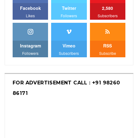
Facebook
Twitter
2,580
Likes
Followers
Subscribers
Instagram
Vimeo
RSS
Followers
Subscribers
Subscribe
FOR ADVERTISEMENT CALL : +91 98260
86171