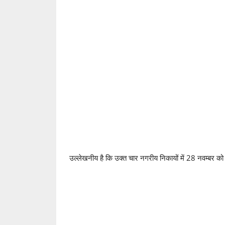
उल्लेखनीय है कि उक्त चार नगरीय निकायों में 28 नवम्बर क