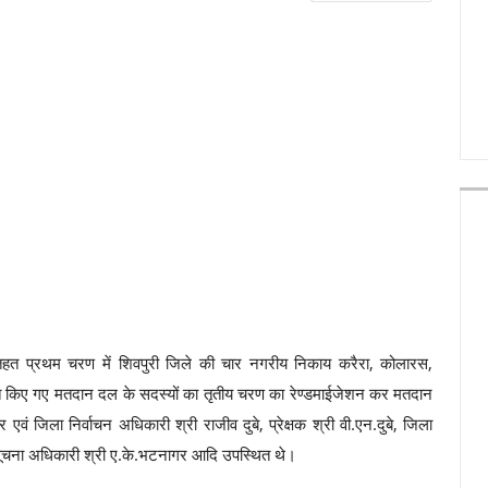
हत प्रथम चरण में शिवपुरी जिले की चार नगरीय निकाय करैरा, कोलारस,
युक्त किए गए मतदान दल के सदस्यों का तृतीय चरण का रेण्डमाईजेशन कर मतदान
वं जिला निर्वाचन अधिकारी श्री राजीव दुबे, प्रेक्षक श्री वी.एन.दुबे, जिला
ला सूचना अधिकारी श्री ए.के.भटनागर आदि उपस्थित थे।