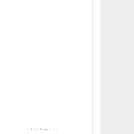
- Advertisement -