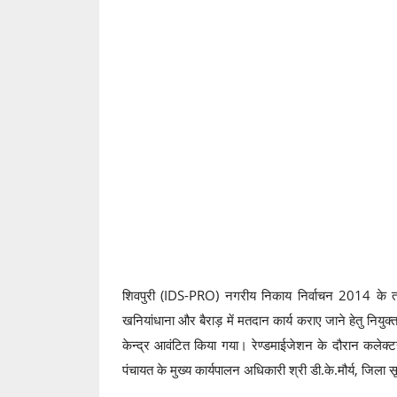
शिवपुरी (IDS-PRO) नगरीय निकाय निर्वाचन 2014 के त
खनियांधाना और बैराड़ में मतदान कार्य कराए जाने हेतु नि
केन्द्र आवंटित किया गया। रेण्डमाईजेशन के दौरान कलेक्टर ए
पंचायत के मुख्य कार्यपालन अधिकारी श्री डी.के.मौर्य, जि