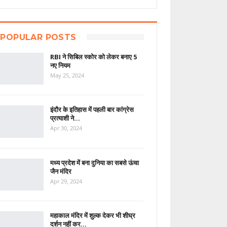
POPULAR POSTS
RBI ने सिबिल स्कोर को लेकर बनाए 5
नए नियम
May 25, 2024
इंदौर के इतिहास में पहली बार कांग्रेस
प्रत्याशी ने…
Apr 30, 2024
मध्य प्रदेश में बना दुनिया का सबसे ऊंचा
जैन मंदिर
Apr 29, 2024
महाकाल मंदिर में शुल्क देकर भी शीघ्र
दर्शन नहीं कर…