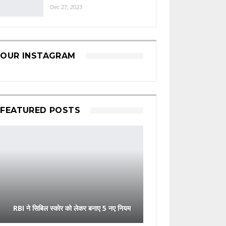
Dec 27, 2023
OUR INSTAGRAM
FEATURED POSTS
RBI ने सिबिल स्कोर को लेकर बनाए 5 नए नियम