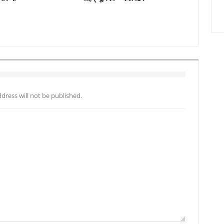
dress will not be published.