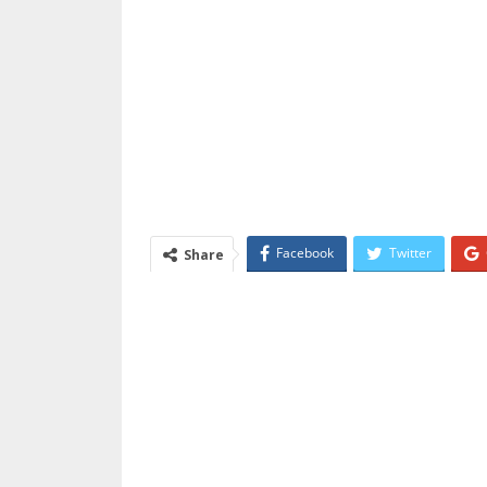
Facebook
Twitter
Share
Email