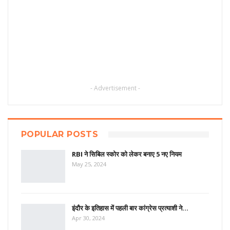
- Advertisement -
POPULAR POSTS
RBI ने सिबिल स्कोर को लेकर बनाए 5 नए नियम
May 25, 2024
इंदौर के इतिहास में पहली बार कांग्रेस प्रत्याशी ने…
Apr 30, 2024