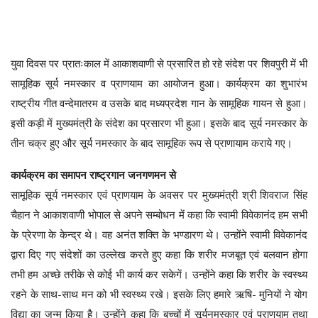
युवा दिवस पर प्रातःकाल में आकाशवाणी से प्रसारित हो रहे संदेश पर शिवपुरी में भी
सामूहिक सूर्य नमस्कार व प्राणयाम का आयोजन हुआ। कार्यक्रम का शुभारंभ
राष्ट्रीय गीत वन्देमातरम व उसके बाद मध्यप्रदेश गान के सामूहिक गायन से हुआ।
इसी कड़ी में मुख्यमंत्री के संदेश का प्रसारण भी हुआ। इसके बाद सूर्य नमस्कार के
तीन चक्र हुए और सूर्य नमस्कार के बाद सामूहिक रूप से प्राणायाम कराये गए।
कार्यक्रम का समापन राष्ट्रगान जनगणमन से
सामूहिक सूर्य नमस्कार एवं प्राणयाम के अवसर पर मुख्यमंत्री श्री शिवराज सिंह
चैहान ने आकाशवाणी भोपाल से अपने सम्बोधन में कहा कि स्वामी विवेकानंद हम सभी
के प्रेरणा के केन्द्र थे। वह अनंत शक्ति के भण्डारण थे। उन्होंने स्वामी विवेकानंद
द्वारा दिए गए संदेशों का उल्लेख करते हुए कहा कि शरीर मजबूत एवं बलवान होगा
तभी हम अच्छे तरीके से कोई भी कार्य कर सकेगें। उन्होंने कहा कि शरीर के स्वस्थ्य
रहने के साथ-साथ मन को भी स्वस्थ्य रखे। इसके लिए हमारे ऋषि- मुनियों ने योग
विद्या का जन्म किया है। उन्होंने कहा कि बच्चों में सूर्यनमस्कार एवं प्राणयाम तथा