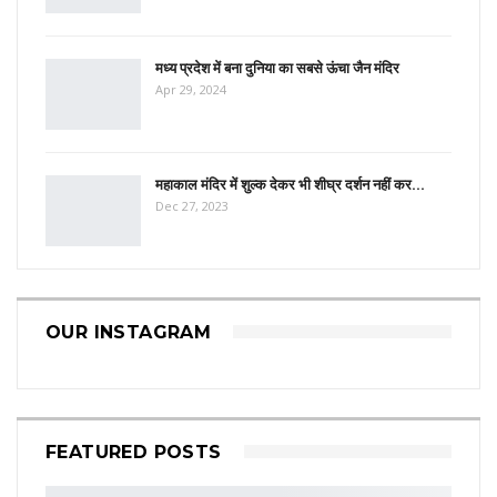
मध्य प्रदेश में बना दुनिया का सबसे ऊंचा जैन मंदिर
Apr 29, 2024
महाकाल मंदिर में शुल्क देकर भी शीघ्र दर्शन नहीं कर…
Dec 27, 2023
OUR INSTAGRAM
FEATURED POSTS