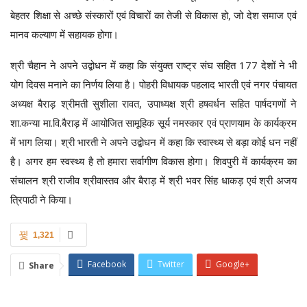
बेहतर शिक्षा से अच्छे संस्कारों एवं विचारों का तेजी से विकास हो, जो देश समाज एवं
मानव कल्याण में सहायक होगा।
श्री चैहान ने अपने उद्बोधन में कहा कि संयुक्त राष्ट्र संघ सहित 177 देशों ने भी
योग दिवस मनाने का निर्णय लिया है। पोहरी विधायक पहलाद भारती एवं नगर पंचायत
अध्यक्ष बैराड़ श्रीमती सुशीला रावत, उपाध्यक्ष श्री हषवर्धन सहित पार्षदगणों ने
शा.कन्या मा.वि.बैराड़ में आयोजित सामूहिक सूर्य नमस्कार एवं प्राणयाम के कार्यक्रम
में भाग लिया। श्री भारती ने अपने उद्बोधन में कहा कि स्वास्थ्य से बड़ा कोई धन नहीं
है। अगर हम स्वस्थ्य है तो हमारा सर्वागीण विकास होगा। शिवपुरी में कार्यक्रम का
संचालन श्री राजीव श्रीवास्तव और बैराड़ में श्री भवर सिंह धाकड़ एवं श्री अजय
त्रिपाठी ने किया।
1,321
Facebook
Twitter
Google+
Share
ReddIt
WhatsApp
Pinterest