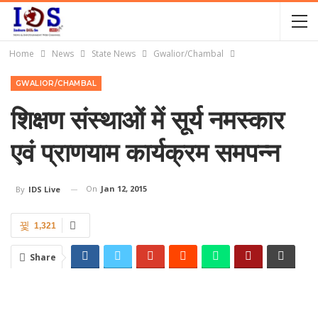
Home
News
State News
Gwalior/Chambal
GWALIOR/CHAMBAL
शिक्षण संस्थाओं में सूर्य नमस्कार
एवं प्राणयाम कार्यक्रम समपन्न
On
Jan 12, 2015
By
IDS Live
1,321
Share