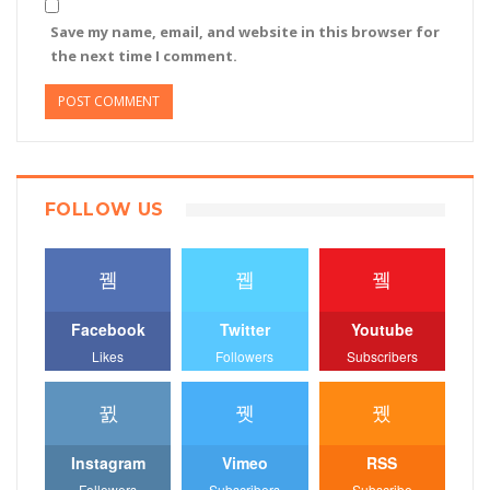
Save my name, email, and website in this browser for
the next time I comment.
FOLLOW US
Facebook
Twitter
Youtube
Likes
Followers
Subscribers
Instagram
Vimeo
RSS
Followers
Subscribers
Subscribe