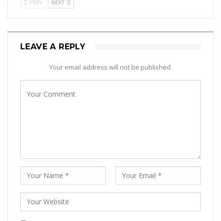
PREV
NEXT
LEAVE A REPLY
Your email address will not be published.