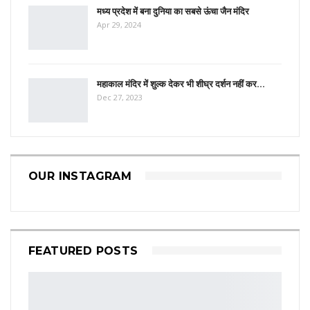
मध्य प्रदेश में बना दुनिया का सबसे ऊंचा जैन मंदिर
Apr 29, 2024
महाकाल मंदिर में शुल्क देकर भी शीघ्र दर्शन नहीं कर…
Dec 27, 2023
OUR INSTAGRAM
FEATURED POSTS