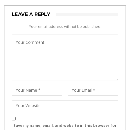
LEAVE A REPLY
Your email address will not be published.
Save my name, email, and website in this browser for