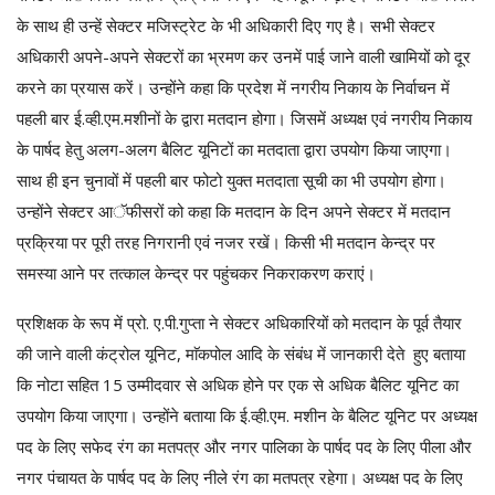
के साथ ही उन्हें सेक्टर मजिस्ट्रेट के भी अधिकारी दिए गए है। सभी सेक्टर
अधिकारी अपने-अपने सेक्टरों का भ्रमण कर उनमें पाई जाने वाली खामियों को दूर
करने का प्रयास करें। उन्होंने कहा कि प्रदेश में नगरीय निकाय के निर्वाचन में
पहली बार ई.व्ही.एम.मशीनों के द्वारा मतदान होगा। जिसमें अध्यक्ष एवं नगरीय निकाय
के पार्षद हेतु अलग-अलग बैलिट यूनिटों का मतदाता द्वारा उपयोग किया जाएगा।
साथ ही इन चुनावों में पहली बार फोटो युक्त मतदाता सूची का भी उपयोग होगा।
उन्होंने सेक्टर आॅफीसरों को कहा कि मतदान के दिन अपने सेक्टर में मतदान
प्रक्रिया पर पूरी तरह निगरानी एवं नजर रखें। किसी भी मतदान केन्द्र पर
समस्या आने पर तत्काल केन्द्र पर पहुंचकर निकराकरण कराएं।
प्रशिक्षक के रूप में प्रो. ए.पी.गुप्ता ने सेक्टर अधिकारियों को मतदान के पूर्व तैयार
की जाने वाली कंट्रोल यूनिट, माॅकपोल आदि के संबंध में जानकारी देते हुए बताया
कि नोटा सहित 15 उम्मीदवार से अधिक होने पर एक से अधिक बैलिट यूनिट का
उपयोग किया जाएगा। उन्होंने बताया कि ई.व्ही.एम. मशीन के बैलिट यूनिट पर अध्यक्ष
पद के लिए सफेद रंग का मतपत्र और नगर पालिका के पार्षद पद के लिए पीला और
नगर पंचायत के पार्षद पद के लिए नीले रंग का मतपत्र रहेगा। अध्यक्ष पद के लिए