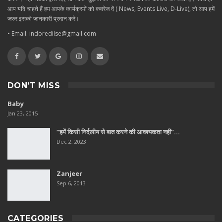
आप यदि चाहते हैं हम आपके कार्यक्रमों को कवरेज दें ( News, Events Live, D-Live), तो आप हमें
जरुर इसकी जानकारी प्रदान करे।
• Email: indoredilse@gmail.com
DON’T MISS
Baby
Jan 23, 2015
“हमें किसी निर्दलीय से बात करने की आवश्यकता नहीं”…
Dec 2, 2023
Zanjeer
Sep 6, 2013
CATEGORIES