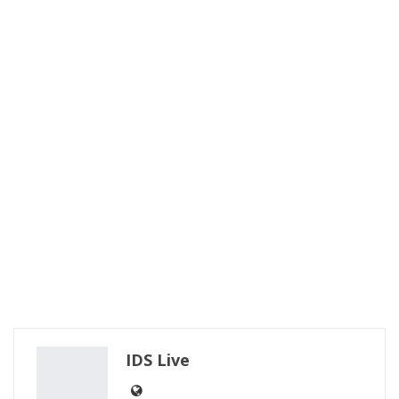
IDS Live