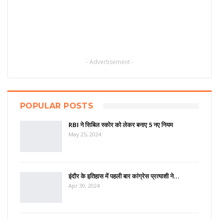
- Advertisement -
POPULAR POSTS
RBI ने सिबिल स्कोर को लेकर बनाए 5 नए नियम
May 25, 2024
इंदौर के इतिहास में पहली बार कांग्रेस प्रत्याशी ने…
Apr 30, 2024