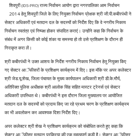
शिवपुरी
राज्य निर्वाचन आयोग द्वारा नगरपालिका आम निर्वाचन
(IDS-PRO)
2014 हेतु शिवपुरी जिले के लिए नियुक्त निर्वाचन प्रेक्षक श्री जी.पी.कबीरपंथी ने
सेक्टर अधिकारी एवं मतदान दल के सदस्यों को निर्देश दिए कि वे नगरीय निकाय
निर्वाचन स्वतंत्र एवं निष्पक्ष होकर संपादित कराएं। उन्होंने कहा कि निर्वाचन के
संबंध में अगर किसी को कोई शंका या समस्या हो तो उसे प्रशिक्षण के दौरान ही
निराकृत करा लें।
श्री कबीरपंथी ने उक्त आशय के निर्देश नगरीय निकाय निर्वाचन हेतु नियुक्त किए
गए सेक्टर आॅफीसरों के प्रशिक्षण कार्यक्रम में दिए। इस मौके पर अपर कलेक्टर
श्री जेड.यू.शेख, जिला पंचायत के मुख्य कार्यपालन अधिकारी श्री डी.के.मौर्य,
अतिरिक्त पुलिस अधीक्षक श्री आलोक सिंह सहित मास्टर ट्रेनर्स एवं सेक्टर
अधिकारी उपस्थित थे। कबीरपंथी ने इस दौरान जिला मुख्यालय पर आयोजित
मतदान दल के सदस्यों को प्रदाय किए जा रहे प्रथम चरण के प्रशिक्षण कार्यक्रम
का भी अवलोकन कर आवश्यक दिशा निर्देश दिए।
अपर कलेक्टर श्री शेख ने प्रशिक्षण कार्यक्रम को संबोधित करते हुए कहा कि
सेक्टर आॅफीसर मतदान प्रक्रिया की एक महत्वपूर्ण कड़ी है। सेक्टर आॅफीसर