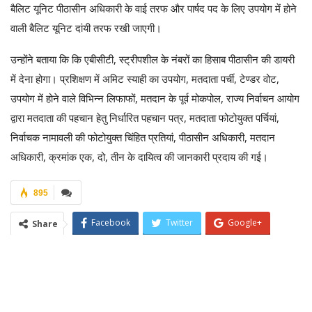
बैलिट यूनिट पीठासीन अधिकारी के वाई तरफ और पार्षद पद के लिए उपयोग में होने
वाली बैलिट यूनिट दांयी तरफ रखी जाएगी।
उन्होंने बताया कि कि एबीसीटी, स्ट्रीपशील के नंबरों का हिसाब पीठासीन की डायरी
में देना होगा। प्रशिक्षण में अमिट स्याही का उपयोग, मतदाता पर्ची, टेण्डर वोट,
उपयोग में होने वाले विभिन्न लिफाफों, मतदान के पूर्व मोकपोल, राज्य निर्वाचन आयोग
द्वारा मतदाता की पहचान हेतु निर्धारित पहचान पत्र, मतदाता फोटोयुक्त पर्चियां,
निर्वाचक नामावली की फोटोयुक्त चिंहित प्रतियां, पीठासीन अधिकारी, मतदान
अधिकारी, क्रमांक एक, दो, तीन के दायित्व की जानकारी प्रदाय की गई।
895
Facebook
Twitter
Google+
Share
ReddIt
WhatsApp
Pinterest
Email