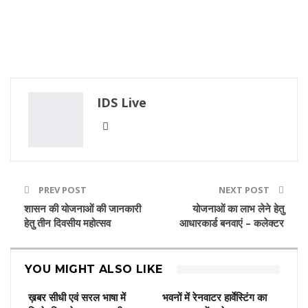
IDS Live
PREV POST
NEXT POST
शासन की योजनाओं की जानकारी
योजनाओं का लाभ लेने हेतु
हेतु तीन दिवसीय महोत्सव
आधारकार्ड बनवाएं – कलेक्टर
YOU MIGHT ALSO LIKE
ख़बर सीधी एवं सरल भाषा में
भवनों में रेनवाटर हार्वेस्टिंग का