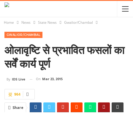
Home
News
State News
Gwalior/Chambal
GWALIOR/CHAMBAL
ओलावृष्टि से प्रभावित फसलों का
सर्वें कार्य पूर्ण
On
Mar 23, 2015
By
IDS Live
964
Share