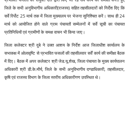
जिले के सभी अनुविभागीय अधिकारी(राजस्व) सहित तहसीलदारों को निर्देश दिए कि
सर्वे रिर्पोट 25 मार्च तक में जिला मुख्यालय पर भेजना सुनिश्चित करें। साथ ही 24
मार्च को आयोजित होने वाले ग्राम पंचायतों सम्मेलनों में सर्वे सूची का पंचायत
प्रतिनिधियों एवं ग्रामीणों के समक्ष वाचन भी किया जाए।
जिला कलेक्टर श्री दुबे ने उक्त आशय के निर्देश आज जिलाधीश कार्यालय के
सभाकक्ष में ओलावृष्टि से प्रभावित फसलों की तहसीलवार सर्वें कार्य की समीक्षा बैठक
में दिए। बैठक में अपर कलेक्टर श्री जेड.यू.शेख, जिला पंचायत के मुख्य कार्यपालन
अधिकारी श्री डी.के.मौर्य, जिले के सभी अनुविभागीय दण्डाधिकारी, तहसीलदार,
कृषि एवं राजस्व विभाग के जिला स्तरीय अधिकारीगण उपस्थित थे।