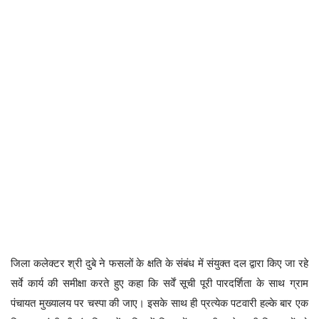
जिला कलेक्टर श्री दुबे ने फसलों के क्षति के संबंध में संयुक्त दल द्वारा किए जा रहे
सर्वे कार्य की समीक्षा करते हुए कहा कि सर्वें सूची पूरी पारदर्शिता के साथ ग्राम
पंचायत मुख्यालय पर चस्पा की जाए। इसके साथ ही प्रत्येक पटवारी हल्के बार एक