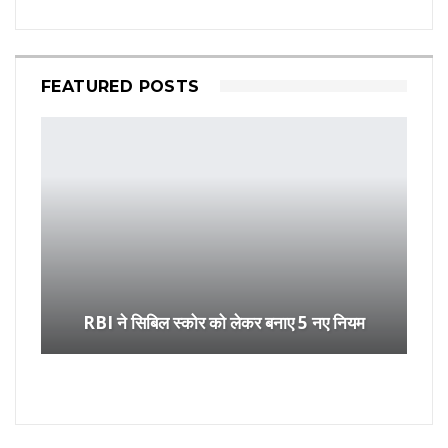
FEATURED POSTS
RBI ने सिबिल स्कोर को लेकर बनाए 5 नए नियम