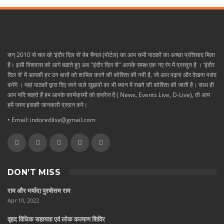
सन् 2010 से चल रहे ‘इंदौर दिल से’ वेब चैनल (पोर्टल) का आप सभी पाठकों का अच्छा प्रतिसाद मिला
है। इसी विशवास को आगे बढाते हुए अब "इंदौर दिल से" आपके समक्ष एक नए रंग में प्रस्तुत है । ‘इंदौर
दिल से’ में आपकी हर उन बातों को शामिल करने की कोशिश की गयी है, जो आप पढ़ना और देखना पसंद
करेंगे । यहां पाठकों द्वारा दिए जाने वाले सुझावों का भी ध्यान में रखने की कोशिश की जाती है। साथ ही
आप यदि चाहते हैं हम आपके कार्यक्रमों को कवरेज दें ( News, Events Live, D-Live), तो आप
हमें जरुर इसकी जानकारी प्रदान करे।
• Email: indoredilse@gmail.com
DON’T MISS
राम और मर्यादा पुरषोत्तम राम
Apr 10, 2022
वृहद विधिक सहायता एवं लोक कल्याण शिविर