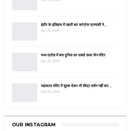
इंदौर के इतिहास में पहली बार कांग्रेस प्रत्याशी ने…
Apr 30, 2024
मध्य प्रदेश में बना दुनिया का सबसे ऊंचा जैन मंदिर
Apr 29, 2024
महाकाल मंदिर में शुल्क देकर भी शीघ्र दर्शन नहीं कर…
Dec 27, 2023
OUR INSTAGRAM