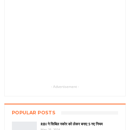
- Advertisement -
POPULAR POSTS
RBI ने सिबिल स्कोर को लेकर बनाए 5 नए नियम
May 25, 2024