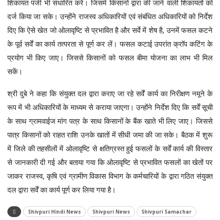
शिकायत पंजी भी संधारित करें। जिसमें किसानों द्वारा की जाने वाली शिकायतों को
दर्ज किया जा सके। उन्होंने राजस्व अधिकारियों एवं संबंधित अधिकारियों को निर्देश
दिए कि ऐसे खेत जो ओलावृष्टि से प्रभावित है और सर्वे में शेष है, उनमें फसल कटने
के पूर्व सर्वें का कार्य तत्परता से पूर्ण कर लें। फसल कटाई उपरांत क्राॅप कटिंग के
प्रयोग भी किए जाए। जिससे किसानों को फसल बीमा योजना का लाभ भी मिल
सकें।
श्री दुबे ने कहा कि संयुक्त दल द्वारा कराए जा रहे सर्वें कार्य का निरीक्षण नमूने के
रूप में भी अधिकारियों के माध्यम से कराया जाएगा। उन्होंने निर्देश दिए कि सर्वें सूची
के साथ ग्रामवाईज मांग पत्र के साथ किसानों के बैंक खाते भी लिए जाए। जिससे
पात्र किसानों को राहत राशि उनके खातों में सीधी जमा की जा सके। बैठक में शुरू
में जिले की तहसीलों में ओलावृष्टि से क्षतिग्रस्त हुई फसलों के सर्वें कार्य की विस्तार
से जानकारी दी गई और बताया गया कि ओलावृष्टि से प्रभावित फसलों का खेतों पर
जाकर राजस्व, कृषि एवं ग्रामीण विकास विभाग के कर्मचारियों के द्वारा गठित संयुक्त
दल द्वारा सर्वें का कार्य पूर्ण कर लिया गया है।
Shivpuri Hindi News
Shivpuri News
Shivpuri Samachar