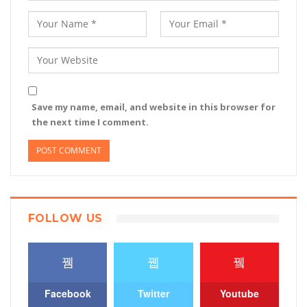
Save my name, email, and website in this browser for
the next time I comment.
FOLLOW US
Facebook
Twitter
Youtube