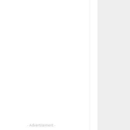
- Advertisement -