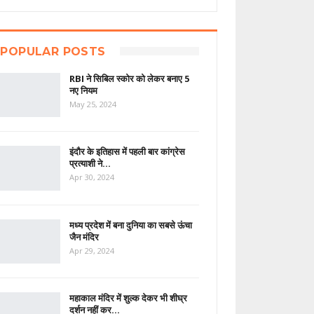
POPULAR POSTS
RBI ने सिबिल स्कोर को लेकर बनाए 5
नए नियम
May 25, 2024
इंदौर के इतिहास में पहली बार कांग्रेस
प्रत्याशी ने…
Apr 30, 2024
मध्य प्रदेश में बना दुनिया का सबसे ऊंचा
जैन मंदिर
Apr 29, 2024
महाकाल मंदिर में शुल्क देकर भी शीघ्र
दर्शन नहीं कर…