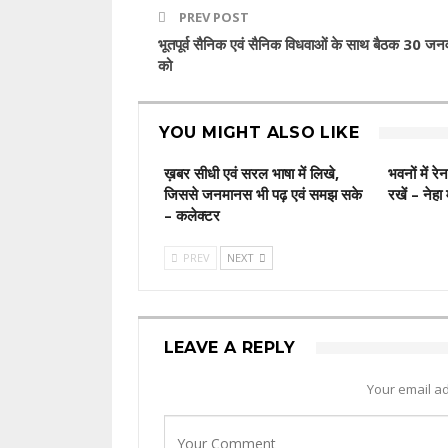
PREV POST
भूतपूर्व सैनिक एवं सैनिक विधवाओं के साथ बैठक 30 जन
को
YOU MIGHT ALSO LIKE
ख़बर सीधी एवं सरल भाषा में लिखे,
भवनों में रे
जिससे जनमानस भी पढ़ एवं समझ सके
रखें – नेहा 
– कलेक्टर
PREV
NEXT
LEAVE A REPLY
Your email ad