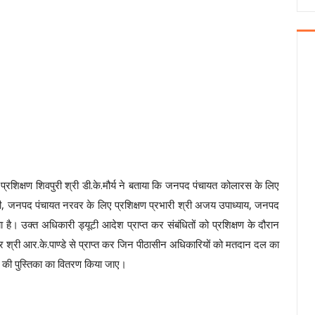
्रशिक्षण शिवपुरी श्री डी.के.मौर्य ने बताया कि जनपद पंचायत कोलारस के लिए
वेदी, जनपद पंचायत नरवर के लिए प्रशिक्षण प्रभारी श्री अजय उपाध्याय, जनपद
है। उक्त अधिकारी ड्यूटी आदेश प्राप्त कर संबंधितों को प्रशिक्षण के दौरान
टर श्री आर.के.पाण्डे से प्राप्त कर जिन पीठासीन अधिकारियों को मतदान दल का
ी की पुस्तिका का वितरण किया जाए।