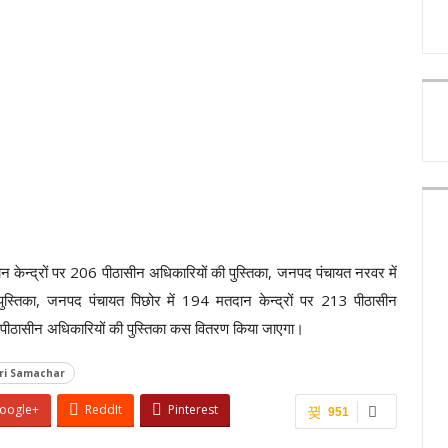
 केन्द्रों पर 206 पीठासीन अधिकारियों की पुस्तिका, जनपद पंचायत नरवर में
ुस्तिका, जनपद पंचायत पिछोर में 194 मतदान केन्द्रों पर 213 पीठासीन
0 पीठासीन अधिकारियों की पुस्तिका कस वितरण किया जाएगा।
ri Samachar
oogle+
ReddIt
Pinterest
951