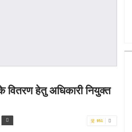
के वितरण हेतु अधिकारी नियुक्त
951