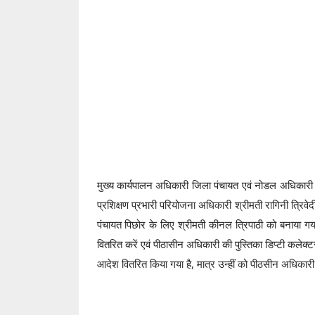
मुख्य कार्यपालन अधिकारी जिला पंचायत एवं नोडल अधिकारी प
प्रशिक्षण प्रभारी परियोजना अधिकारी श्रीमती रागिनी त्रि
पंचायत पिछोर के लिए श्रीमती कीनल त्रिपाठी को बनाया गया 
वितरित करें एवं पीठासीन अधिकारी की पुस्तिका डिप्टी कलेक्
आदेश वितरित किया गया है, मात्र उन्हीं को पीठसीन अधिकार