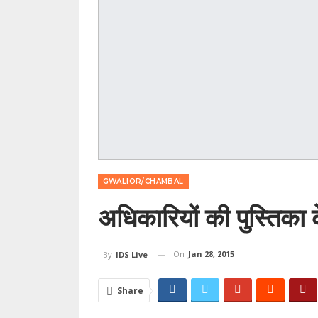
GWALIOR/CHAMBAL
अधिकारियों की पुस्तिका 
On
Jan 28, 2015
By
IDS Live
Share