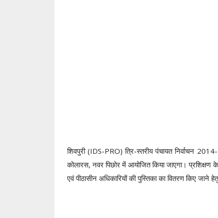
शिवपुरी (IDS-PRO) त्रि-स्तरीय पंचायत निर्वाचन 2014
कोलारस, नवर पिछोर में आयोजित किया जाएगा। प्रशिक्षण के
एवं पीठासीन अधिकारियों की पुस्तिका का वितरण किए जाने हेत