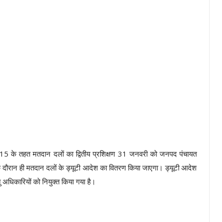
-15 के तहत मतदान दलों का द्वितीय प्रशिक्षण 31 जनवरी को जनपद पंचायत
 दौरान ही मतदान दलों के ड्यूटी आदेश का वितरण किया जाएगा। ड्यूटी आदेश
ु अधिकारियों को नियुक्त किया गया है।