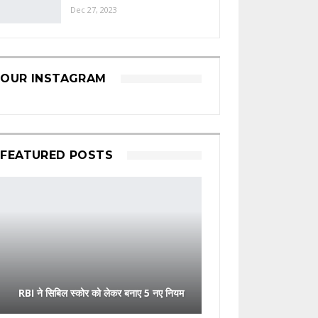
Dec 27, 2023
OUR INSTAGRAM
FEATURED POSTS
RBI ने सिबिल स्कोर को लेकर बनाए 5 नए नियम