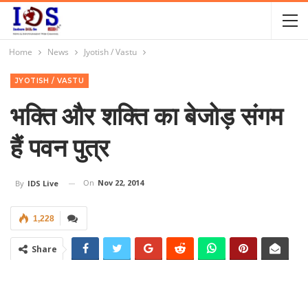
Home
News
Jyotish / Vastu
JYOTISH / VASTU
भक्ति और शक्ति का बेजोड़ संगम
हैं पवन पुत्र
On
Nov 22, 2014
By
IDS Live
1,228
Share