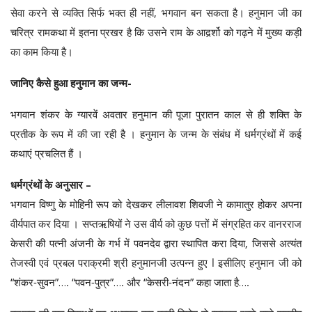
सेवा करने से व्यक्ति सिर्फ भक्त ही नहीं, भगवान बन सकता है। हनुमान जी का
चरित्र रामकथा में इतना प्रखर है कि उसने राम के आदर्र्शो को गढ़ने में मुख्य कड़ी
का काम किया है।
जानिए कैसे हुआ हनुमान का जन्म-
भगवान शंकर के ग्यारवें अवतार हनुमान की पूजा पुरातन काल से ही शक्ति के
प्रतीक के रूप में की जा रही है । हनुमान के जन्म के संबंध में धर्मग्रंथों में कई
कथाएं प्रचलित हैं ।
धर्मग्रंथों के अनुसार –
भगवान विष्णु के मोहिनी रूप को देखकर लीलावश शिवजी ने कामातुर होकर अपना
वीर्यपात कर दिया । सप्तऋषियों ने उस वीर्य को कुछ पत्तों में संग्रहित कर वानरराज
केसरी की पत्नी अंजनी के गर्भ में पवनदेव द्वारा स्थापित करा दिया, जिससे अत्यंत
तेजस्वी एवं प्रबल पराक्रमी श्री हनुमानजी उत्पन्न हुए l इसीलिए हनुमान जी को
“शंकर-सुवन”…. “पवन-पुत्र”…. और “केसरी-नंदन” कहा जाता है….