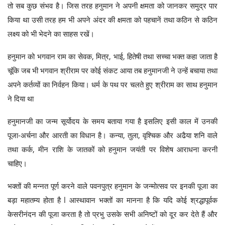
तो सब कुछ संभव है। जिस तरह हनुमान ने अपनी क्षमता को जानकर समुद्र पार
किया था उसी तरह हम भी अपने अंदर की क्षमता को पहचानें तथा कठिन से कठिन
लक्ष्य को भी भेदने का साहस रखें।
हनुमान को भगवान राम का सेवक, मित्र, भाई, हितेषी तथा सच्चा भक्त कहा जाता है
चूंकि जब भी भगवान श्रीराम पर कोई संकट आया तब हनुमानजी ने उन्हें बचाया तथा
अपने कर्तव्यों का निर्वहन किया। धर्म के पथ पर चलते हुए श्रीराम का साथ हनुमान
ने दिया था
हनुमानजी का जन्म सूर्योदय के समय बताया गया है इसलिए इसी काल में उनकी
पूजा-अर्चना और आरती का विधान है। कन्या, तुला, वृश्चिक और अढैया शनि वाले
तथा कर्क, मीन राशि के जातकों को हनुमान जयंती पर विशेष आराधना करनी
चाहिए।
भक्तों की मन्नत पूर्ण करने वाले पवनपुत्र हनुमान के जन्मोत्सव पर इनकी पूजा का
बड़ा महातम्य होता है l आस्थावान भक्तों का मानना है कि यदि कोई श्रद्धापूर्वक
केसरीनंदन की पूजा करता है तो प्रभु उसके सभी अनिष्टों को दूर कर देते हैं और