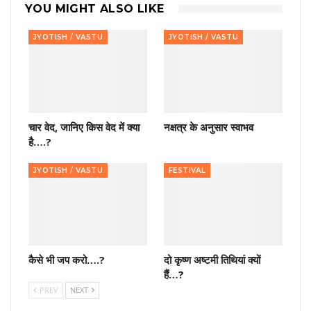
YOU MIGHT ALSO LIKE
JYOTISH / VASTU
JYOTISH / VASTU
चार वेद, जानिए किस वेद में क्या
नक्षत्र के अनुसार स्वाभव
है….?
JYOTISH / VASTU
FESTIVAL
कैसे भी जप करो….?
दो कृष्ण अष्टमी तिथियां क्यों
हैं…?
PREV
NEXT