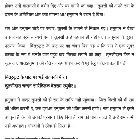
होकर उन्हें वाराणसी में दर्शन दिए और वर मांगने को कहा। तुलसी को अपने राम के
दर्शन के अतिरिक्त और क्या मांगना था? हनुमान ने वचन दे दिया।
राम और हनुमान घोडे पर सवार, तुलसी के सामने से निकल गए। हनुमान ने देखा
उनका यह प्रयास व्यर्थ गया। तुलसी उन्हें पहचान ही नहीं पाए। हनुमान ने दूसरा
प्रयास किया। चित्रकूट के घाट पर वह चंदन घिस रहे थे कि राम ने एक सुंदर
बालक के रूप में उनके पास पहुंच कर तिलक लगाने को कहा। तुलसीदास फिर न
चूक जाएं अत:हनुमान को तोते का रूप धारण कर ये प्रसिद्ध पंक्तियां कहनी पडी
चित्रकूट के घाट पर भई संतनकी भीर।
तुलसीदास चन्दन रगरैतिलक देतराम रघुबीर॥
हनुमान ने मात्र तुलसी को ही राम के समीप नहीं पहुंचाया। जिस किसी को भी राम
की भक्ति करनी है, उसे प्रथम हनुमान की भक्ति करनी होगी। राम हनुमान से इतने
उपकृत हैं कि जो उनको प्रसन्न किए बिना ही राम को पाना चाहते हैं उन्हें राम कभी
नहीं अपनाते। गोस्वामी ने ठीक ही लिखा हैं—