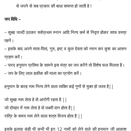
से जपने से सब प्रकार की बाधा समाप्त हो जाती हे !
जप विधि –
– सुबह जल्दी उठकर सर्वप्रथम स्नान आदि नित्य कर्म से निवृत्त होकर साफ वस्त्र
पहनें।
– इसके बाद अपने माता-पिता, गुरु, इष्ट व कुल देवता को नमन कर कुश का आसन
ग्रहण करें।
– पारद हनुमान प्रतिमा के सामने इस मंत्र का जप करेंगे तो विशेष फल मिलता है।
– जप के लिए लाल हकीक की माला का प्रयोग करें।
हनुमान के बारह नाम नित्य लेने वाला व्यक्ति कई गुणों से युक्त हो जाता है||
जो सुबह नाम लेता हे वो आरोगी रहता है ||
जो दोपहर में नाम लेता हे वो लक्ष्मी वान होता है||
रात्रि के समय नाम लेने वाला शत्रु विजय होता है ||
इसके इलावा कंही भी कभी भी इन 12 नामों को लेने वाले की हनुमान जी आकाश