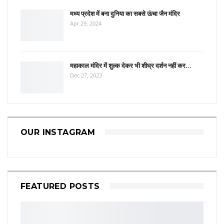
मध्य प्रदेश में बना दुनिया का सबसे ऊंचा जैन मंदिर
Apr 29, 2024
महाकाल मंदिर में शुल्क देकर भी शीघ्र दर्शन नहीं कर…
Dec 27, 2023
OUR INSTAGRAM
FEATURED POSTS