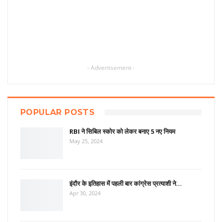
- Advertisement -
POPULAR POSTS
RBI ने सिबिल स्कोर को लेकर बनाए 5 नए नियम
May 25, 2024
इंदौर के इतिहास में पहली बार कांग्रेस प्रत्याशी ने…
Apr 30, 2024