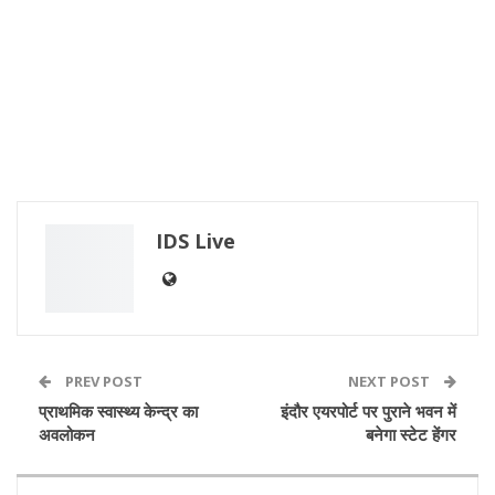
IDS Live
PREV POST
NEXT POST
प्राथमिक स्वास्थ्य केन्द्र का
इंदौर एयरपोर्ट पर पुराने भवन में
अवलोकन
बनेगा स्टेट हेंगर