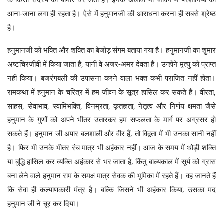
आना-जाना लगा ही रहता है। ऐसे में हनुमानजी की आराधना करना ही सबसे श्रेष्ठ
है।
हनुमानजी को भक्ति और शक्ति का बेजोड़ संगम बताया गया है। हनुमानजी का शुमार
अष्टचिरंजीवी में किया जाता है, यानी वे अजर-अमर देवता हैं। उन्होंने मृत्यु को प्राप्त
नहीं किया। बजरंगबली की उपासना करने वाला भक्त कभी पराजित नहीं होता।
रामकथा में हनुमान के चरित्र में हम जीवन के सूत्र हासिल कर सकते हैं। वीरता,
साहस, सेवाभाव, स्वामिभक्ति, विनम्रता, कृतज्ञता, नेतृत्व और निर्णय क्षमता जैसे
हनुमान के गुणों को अपने भीतर उतारकर हम सफलता के मार्ग पर अग्रसर हो
सकते हैं। हनुमान जी अपार बलशाली और वीर हैं, तो विद्वता में भी उनका सानी नहीं
है। फिर भी उनके भीतर रंच मात्र भी अहंकार नहीं। आज के समय में थोड़ी शक्ति
या बुद्धि हासिल कर व्यक्ति अहंकार से भर जाता है, किंतु बाल्यकाल में सूर्य को ग्रास
बना लेने वाले हनुमान राम के समक्ष मात्र सेवक की भूमिका में रहते हैं। वह जानते हैं
कि सेवा ही कल्याणकारी मंत्र है। बल्कि जिसने भी अहंकार किया, उसका मद
हनुमान जी ने चूर कर दिया।