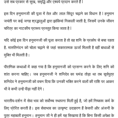
उसे सब प्रकार से सुख, समृद्धि और एश्वर्य प्रदान करते हैं l
इस दिन हनुमानजी की पूजा में तेल और लाल सिंदूर चढ़ाने का विधान है l हनुमान
जयंती पर कई जगह श्रद्धालुओं द्वारा झांकियां निकाली जाती है, जिसमें उनके जीवन
चरित्र का नाटकीय प्रारूप प्रस्तुत किया जाता है l
यदि कोई इस दिन हनुमानजी की पूजा करता है तो वह शनि के प्रकोप से बचा रहता
है. मारुतिनंदन को चोला चढ़ाने से जहां सकारात्मक ऊर्जा मिलती है वहीं बाधाओं से
मुक्ति भी मिलती है।
पौराणिक कथाओं में कहा गया है कि हनुमानजी को प्रसन्न करने के लिए शनि को
शांत करना चाहिए। जब हनुमानजी ने शनिदेव का घमंड तोड़ा था तब सूर्यपुत्र
शनिदेव ने हनुमानजी को वचन दिया कि उनकी भक्ति करने वालों की राशि पर आकर
भी वे कभी उन्हें पीड़ा नहीं देंगे।
भारतीय-दर्शन में सेवा भाव को सर्वोच्च स्थापना मिली हुई है, जो हमें निष्काम कर्म के
लिए प्रेरित करती है। इस सेवाभाव का उत्कृष्ट उदाहरण हैं केसरी और अंजनी के
पुत्र महाबली हनुमान। हनुमान जी ने ही हमें यह सिखाया है कि बिना किसी अपेक्षा के