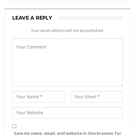
LEAVE A REPLY
Your email address will not be published.
Save my name, email, and website in this browser for