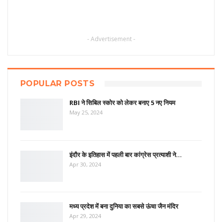
- Advertisement -
POPULAR POSTS
RBI ने सिबिल स्कोर को लेकर बनाए 5 नए नियम
May 25, 2024
इंदौर के इतिहास में पहली बार कांग्रेस प्रत्याशी ने…
Apr 30, 2024
मध्य प्रदेश में बना दुनिया का सबसे ऊंचा जैन मंदिर
Apr 29, 2024