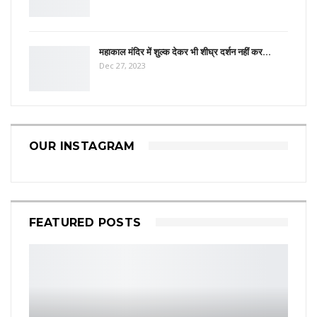
महाकाल मंदिर में शुल्क देकर भी शीघ्र दर्शन नहीं कर…
Dec 27, 2023
OUR INSTAGRAM
FEATURED POSTS