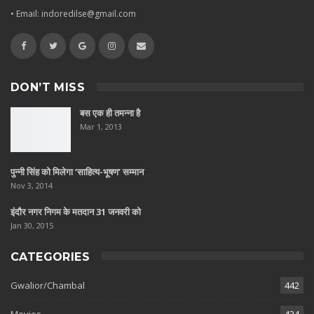
• Email: indoredilse@gmail.com
DON’T MISS
बस एक ही तमन्ना है
Mar 1, 2013
पुन्नी सिंह को मिलेगा ‘साहित्य-भूषण’ सम्मान
Nov 3, 2014
इंदौर नगर निगम के मतदान 31 जनवरी को
Jan 30, 2015
CATEGORIES
Gwalior/Chambal
442
Movies
424