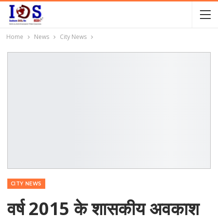
Home
News
City News
CITY NEWS
वर्ष 2015 के शासकीय अवकाश