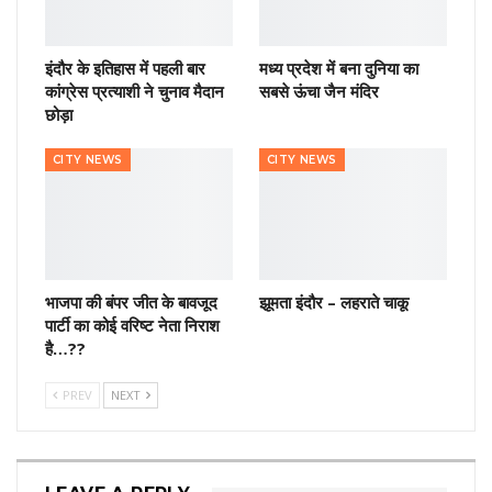
इंदौर के इतिहास में पहली बार
मध्य प्रदेश में बना दुनिया का
कांग्रेस प्रत्याशी ने चुनाव मैदान
सबसे ऊंचा जैन मंदिर
छोड़ा
CITY NEWS
CITY NEWS
भाजपा की बंपर जीत के बावजूद
झूमता इंदौर – लहराते चाकू
पार्टी का कोई वरिष्ट नेता निराश
है…??
PREV
NEXT