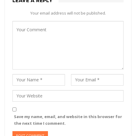
LEAVE A REPLY
Your email address will not be published.
Save my name, email, and website in this browser for
the next time I comment.