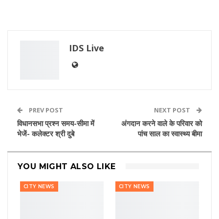
IDS Live
PREV POST
NEXT POST
विधानसभा प्रश्न समय-सीमा में
अंगदान करने वाले के परिवार को
भेजें- कलेक्टर श्री दुबे
पांच साल का स्वास्थ्य बीमा
YOU MIGHT ALSO LIKE
CITY NEWS
CITY NEWS