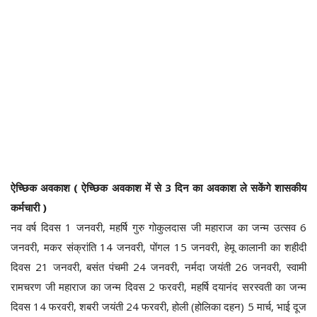
ऐच्छिक अवकाश ( ऐच्छिक अवकाश में से 3 दिन का अवकाश ले सकेंगे शासकीय
कर्मचारी )
नव वर्ष दिवस 1 जनवरी, महर्षि गुरु गोकुलदास जी महाराज का जन्म उत्सव 6
जनवरी, मकर संक्रांति 14 जनवरी, पोंगल 15 जनवरी, हेमू कालानी का शहीदी
दिवस 21 जनवरी, बसंत पंचमी 24 जनवरी, नर्मदा जयंती 26 जनवरी, स्वामी
रामचरण जी महाराज का जन्म दिवस 2 फरवरी, महर्षि दयानंद सरस्वती का जन्म
दिवस 14 फरवरी, शबरी जयंती 24 फरवरी, होली (होलिका दहन) 5 मार्च, भाई दूज