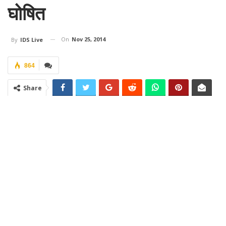
घोषित
On
Nov 25, 2014
By
IDS Live
864
Share