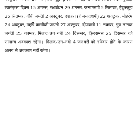
स्वतंत्रता दिवस 15 अगस्त, रक्षाबंधन 29 अगस्त, जन्माष्टमी 5 सितम्बर, ईदुज्जुहा
25 सितम्बर, गाँधी जयंती 2 अक्टूबर, दशहरा (विजयादशमी) 22 अक्टूबर, मोहर्रम
24 अक्टूबर, महर्षि वाल्मीकी जयंती 27 अक्टूबर, दीपावली 11 नवम्बर, गुरु नानक
जयंती 25 नवम्बर, मिलाद-उन-नबी 24 दिसम्बर, क्रिसमस 25 दिसम्बर को
सामान्य अवकाश रहेगा। मिलाद-उन-नबी 4 जनवरी को रविवार होने के कारण
अलग से अवकाश नहीं रहेगा।