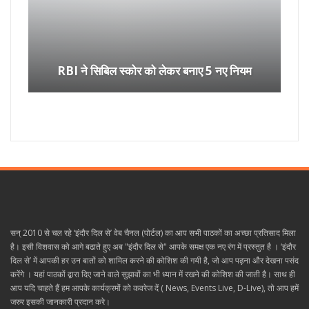
RBI ने सिबिल स्कोर को लेकर बनाए 5 नए नियम
सन् 2010 से चल रहे ‘इंदौर दिल से’ वेब चैनल (पोर्टल) का आप सभी पाठकों का अच्छा प्रतिसाद मिला
है। इसी विशवास को आगे बढाते हुए अब "इंदौर दिल से" आपके समक्ष एक नए रंग में प्रस्तुत है । ‘इंदौर
दिल से’ में आपकी हर उन बातों को शामिल करने की कोशिश की गयी है, जो आप पढ़ना और देखना पसंद
करेंगे । यहां पाठकों द्वारा दिए जाने वाले सुझावों का भी ध्यान में रखने की कोशिश की जाती है। साथ ही
आप यदि चाहते हैं हम आपके कार्यक्रमों को कवरेज दें ( News, Events Live, D-Live), तो आप हमें
जरुर इसकी जानकारी प्रदान करे।