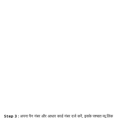
Step 3 :
अपना पैन नंबर और आधार कार्ड नंबर दर्ज करें, इसके पश्चात व्यू लिंक