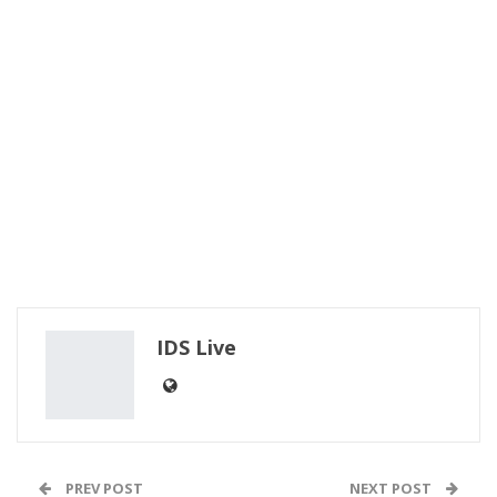
IDS Live
PREV POST
NEXT POST