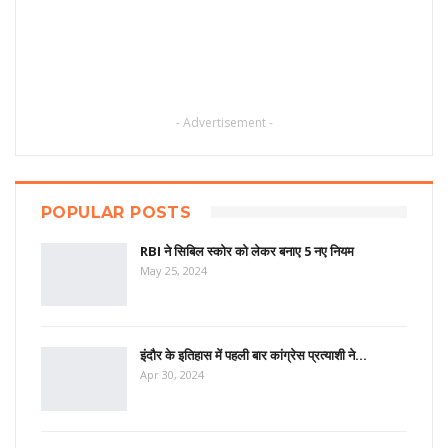
- Advertisement -
POPULAR POSTS
RBI ने सिबिल स्कोर को लेकर बनाए 5 नए नियम
May 25, 2024
इंदौर के इतिहास में पहली बार कांग्रेस प्रत्याशी ने…
Apr 30, 2024