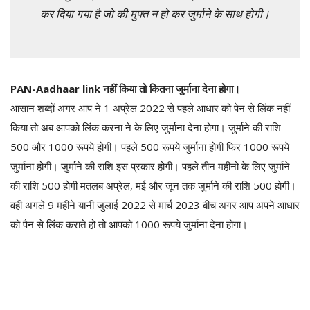
कर दिया गया है जो की मुफ्त न हो कर जुर्माने के साथ होगी।
PAN-Aadhaar link नहीं किया तो कितना जुर्माना देना होगा।
आसान शब्दों अगर आप ने 1 अप्रेल 2022 से पहले आधार को पेन से लिंक नहीं
किया तो अब आपको लिंक करना ने के लिए जुर्माना देना होगा। जुर्माने की राशि
500 और 1000 रूपये होगी। पहले 500 रूपये जुर्माना होगी फिर 1000 रूपये
जुर्माना होगी। जुर्माने की राशि इस प्रकार होगी। पहले तीन महीनो के लिए जुर्माने
की राशि 500 होगी मतलब अप्रेल, मई और जून तक जुर्माने की राशि 500 होगी।
वही अगले 9 महीने यानी जुलाई 2022 से मार्च 2023 बीच अगर आप अपने आधार
को पैन से लिंक कराते हो तो आपको 1000 रूपये जुर्माना देना होगा।