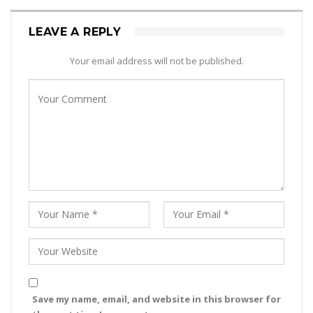
LEAVE A REPLY
Your email address will not be published.
Save my name, email, and website in this browser for