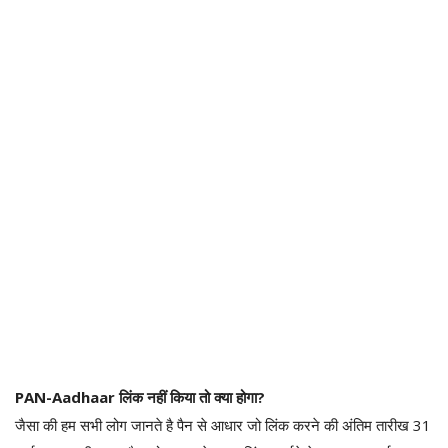
PAN-Aadhaar लिंक नहीं किया तो क्या होगा?
जैसा की हम सभी लोग जानते है पैन से आधार जो लिंक करने की अंतिम तारीख 31