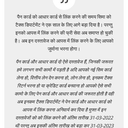
पैन कार्ड को आधार कार्ड से लिंक करने की समय सिमा को
टैक्स डिपार्टमेंट ने एक साल के लिए आगे बड़ा दिया है। परन्तु
इनको आपस में लिंक करने की फ्री सेवा अब समाप्त हो चुकी
है। अब इन दस्तावेज को आपस में लिंक करने के लिए आपको
जुर्माना भरना होगा।
पैन कार्ड और आधार कार्ड दो ऐसे दस्तावेज हैं, जिनकी जरूरत
हमे लगभग सभी कामों में पड़ती है अदि आपको नई सिम कार्ड
लेना हो, वित्तीय लेन देन करना हो, लोन लेना हो, इनकम टैक्स
रिटर्न भरना हो या क्रेडिट कार्ड बनवाना हो आपको ऐसे सभी
कामो के लिए पेन कार्ड और आधार कार्ड की जरूरत होती है वही
अब इनकम टैक्स डिपार्टमेंट ने पेन कार्ड और आधार कार्ड को
आपस में लिंक करना अनिवार्य कर दिया है मुफ्त में इन
दस्तावेजों को को लिंक करने की अंतिम तारीख 31-03-2022
थी परन्तु अब इसकी अंतिम तारीख को बड़ा कर 31-03-2023