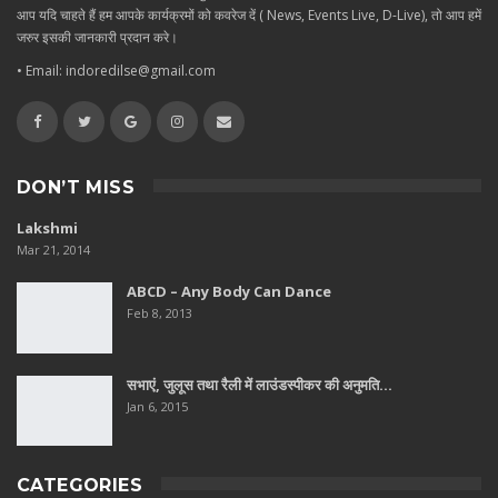
आप यदि चाहते हैं हम आपके कार्यक्रमों को कवरेज दें ( News, Events Live, D-Live), तो आप हमें
जरुर इसकी जानकारी प्रदान करे।
• Email: indoredilse@gmail.com
DON’T MISS
Lakshmi
Mar 21, 2014
ABCD – Any Body Can Dance
Feb 8, 2013
सभाएं, जुलूस तथा रैली में लाउंडस्पीकर की अनुमति…
Jan 6, 2015
CATEGORIES