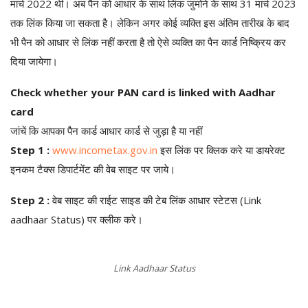
मार्च 2022 थी। अब पैन को आधार के साथ लिंक जुर्माने के साथ 31 मार्च 2023
तक लिंक किया जा सकता है। लेकिन अगर कोई व्यक्ति इस अंतिम तारीख के बाद
भी पैन को आधार से लिंक नहीं करता है तो ऐसे व्यक्ति का पैन कार्ड निष्क्रिय कर
दिया जायेगा।
Check whether your PAN card is linked with Aadhar
card
जांचें कि आपका पैन कार्ड आधार कार्ड से जुड़ा है या नहीं
Step 1 :
www.incometax.gov.in
इस लिंक पर क्लिक करे या डायरेक्ट
इनकम टैक्स डिपार्टमेंट की वेब साइट पर जाये।
Step 2 :
वेब साइट की राईट साइड की टेब लिंक आधार स्टेटस (Link
aadhaar Status) पर क्लीक करे।
Link Aadhaar Status