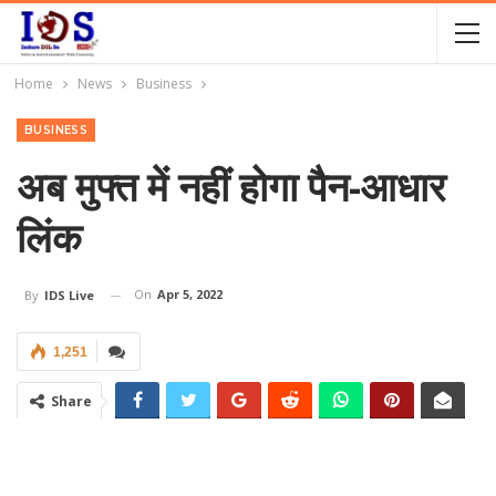
Home
News
Business
BUSINESS
अब मुफ्त में नहीं होगा पैन-आधार
लिंक
On
Apr 5, 2022
By
IDS Live
1,251
Share