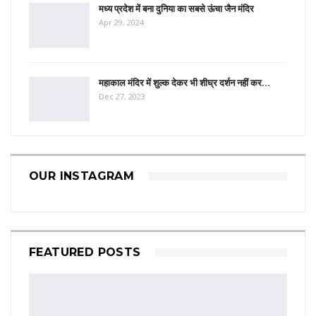
मध्य प्रदेश में बना दुनिया का सबसे ऊंचा जैन मंदिर
Apr 29, 2024
महाकाल मंदिर में शुल्क देकर भी शीघ्र दर्शन नहीं कर…
Dec 27, 2023
OUR INSTAGRAM
FEATURED POSTS