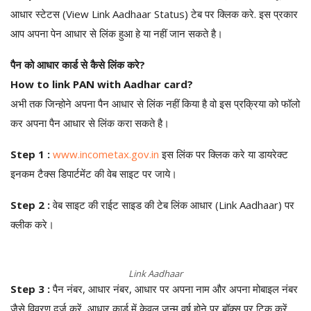
आधार स्टेटस (View Link Aadhaar Status) टेब पर क्लिक करे. इस प्रकार
आप अपना पेन आधार से लिंक हुआ हे या नहीं जान सकते है।
पैन को आधार कार्ड से कैसे लिंक करे?
How to link PAN with Aadhar card?
अभी तक जिन्होने अपना पैन आधार से लिंक नहीं किया है वो इस प्रक्रिया को फॉलो
कर अपना पैन आधार से लिंक करा सकते है।
Step 1 :
www.incometax.gov.in
इस लिंक पर क्लिक करे या डायरेक्ट
इनकम टैक्स डिपार्टमेंट की वेब साइट पर जाये।
Step 2 :
वेब साइट की राईट साइड की टेब लिंक आधार (Link Aadhaar) पर
क्लीक करे।
Link Aadhaar
Step 3 :
पैन नंबर, आधार नंबर, आधार पर अपना नाम और अपना मोबाइल नंबर
जैसे विवरण दर्ज करें, आधार कार्ड में केवल जन्म वर्ष होने पर बॉक्स पर टिक करें,