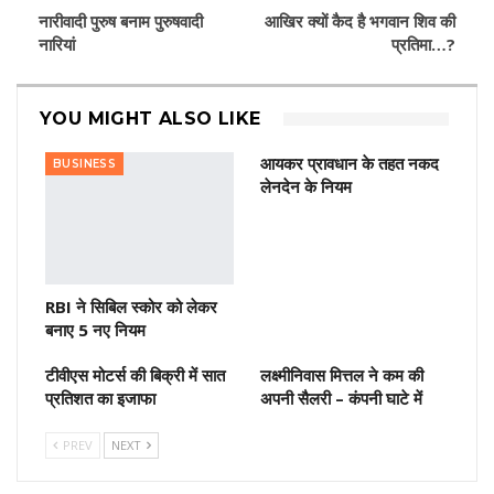
नारीवादी पुरुष बनाम पुरुषवादी
आखिर क्यों कैद है भगवान शिव की
नारियां
प्रतिमा…?
YOU MIGHT ALSO LIKE
आयकर प्रावधान के तहत नकद
BUSINESS
लेनदेन के नियम
RBI ने सिबिल स्कोर को लेकर
बनाए 5 नए नियम
टीवीएस मोटर्स की बिक्री में सात
लक्ष्मीनिवास मित्तल ने कम की
प्रतिशत का इजाफा
अपनी सैलरी – कंपनी घाटे में
PREV
NEXT