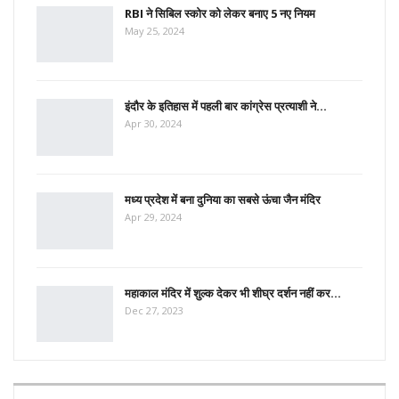
RBI ने सिबिल स्कोर को लेकर बनाए 5 नए नियम
May 25, 2024
इंदौर के इतिहास में पहली बार कांग्रेस प्रत्याशी ने…
Apr 30, 2024
मध्य प्रदेश में बना दुनिया का सबसे ऊंचा जैन मंदिर
Apr 29, 2024
महाकाल मंदिर में शुल्क देकर भी शीघ्र दर्शन नहीं कर…
Dec 27, 2023