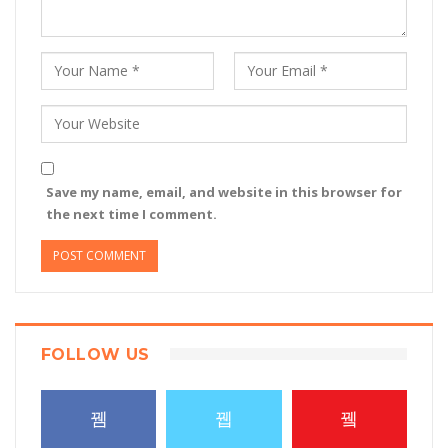
Save my name, email, and website in this browser for
the next time I comment.
FOLLOW US