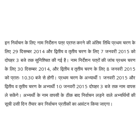
इन निर्वाचन के लिए नाम निर्देशन पत्र प्राप्त करने की अंतिम तिथि प्रथम चरण के
लिए 29 दिसम्बर 2014 और द्वितीय व तृतीय चरण के लिए 7 जनवरी 2015 को
दोपहर 3 बजे तक सुनिश्चित की गई है। नाम निर्देशन पत्रों की जांच प्रथम चरण
के लिए 30 दिसम्बर 2014, और द्वितीय व तृतीय चरण के लिए 8 जनवरी 2015
को प्रातः 10.30 बजे से होगी। प्रथम चरण के अभ्यार्थी 1 जनवरी 2015 और
द्वितीय व तृतीय चरण के अभ्यर्थी 10 जनवरी 2015 दोपहर 3 बजे तक नाम वापस
ले सकेंगे। अभ्यर्थी के नाम वापसी के ठीक बाद निर्वाचन लड़ने वाले अभ्यर्थियों की
सूची उसी दिन तैयार कर निर्वाचन प्रतीकों का आवंटन किया जाएगा।