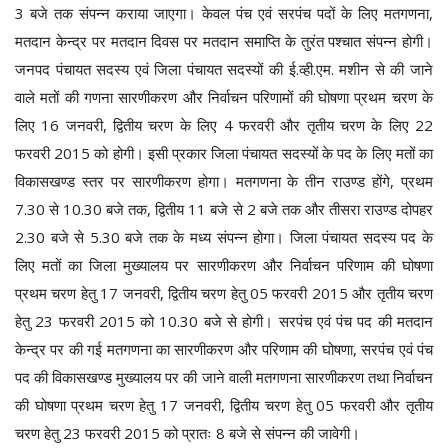
3 बजे तक संपन्न कराया जाएगा। केवल पंच एवं सरपंच पदों के लिए मतगणना,
मतदान केन्द्र पर मतदान दिवस पर मतदान समाप्ति के तुरंत पश्चात संपन्न होगी।
जनपद पंचायत सदस्य एवं जिला पंचायत सदस्यों की ई.व्ही.एम. मशीन से की जाने
वाले मतों की गणना सारणीकरण और निर्वाचन परिणामों की घोषणा प्रथम चरण के
लिए 16 जनवरी, द्वितीय चरण के लिए 4 फरवरी और तृतीय चरण के लिए 22
फरवरी 2015 को होगी। इसी प्रकार जिला पंचायत सदस्यों के पद के लिए मतों का
विकासखण्ड स्तर पर सारणीकरण होगा। मतगणना के तीन राउण्ड होंगे, प्रथम
7.30 से 10.30 बजे तक, द्वितीय 11 बजे से 2 बजे तक और तीसरा राउण्ड दोपहर
2.30 बजे से 5.30 बजे तक के मध्य संपन्न होगा। जिला पंचायत सदस्य पद के
लिए मतों का जिला मुख्यालय पर सारणीकरण और निर्वाचन परिणाम की घोषणा
प्रथम चरण हेतु 17 जनवरी, द्वितीय चरण हेतु 05 फरवरी 2015 और तृतीय चरण
हेतु 23 फरवरी 2015 को 10.30 बजे से होगी। सरपंच एवं पंच पद की मतदान
केन्द्र पर की गई मतगणना का सारणीकरण और परिणाम की घोषणा, सरपंच एवं पंच
पद की विकासखण्ड मुख्यालय पर की जाने वाली मतगणना सारणीकरण तथा निर्वाचन
की घोषणा प्रथम चरण हेतु 17 जनवरी, द्वितीय चरण हेतु 05 फरवरी और तृतीय
चरण हेतु 23 फरवरी 2015 को प्रातः 8 बजे से संपन्न की जावेगी।