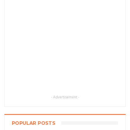
- Advertisement -
POPULAR POSTS