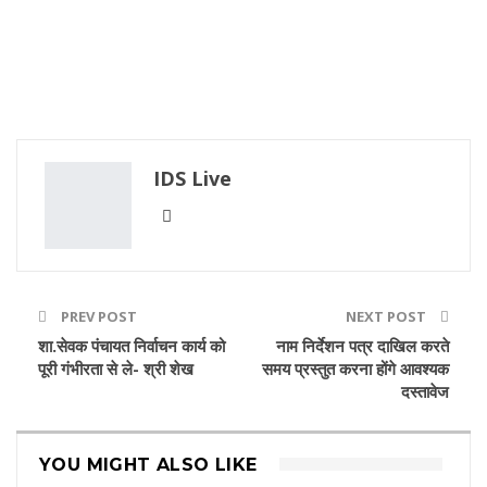
IDS Live
PREV POST
NEXT POST
शा.सेवक पंचायत निर्वाचन कार्य को
नाम निर्देशन पत्र दाखिल करते
पूरी गंभीरता से ले- श्री शेख
समय प्रस्तुत करना होंगे आवश्यक
दस्तावेज
YOU MIGHT ALSO LIKE