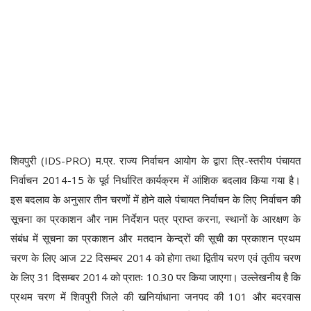
शिवपुरी (IDS-PRO) म.प्र. राज्य निर्वाचन आयोग के द्वारा त्रि-स्तरीय पंचायत
निर्वाचन 2014-15 के पूर्व निर्धारित कार्यक्रम में आंशिक बदलाव किया गया है।
इस बदलाव के अनुसार तीन चरणों में होने वाले पंचायत निर्वाचन के लिए निर्वाचन की
सूचना का प्रकाशन और नाम निर्देशन पत्र प्राप्त करना, स्थानों के आरक्षण के
संबंध में सूचना का प्रकाशन और मतदान केन्द्रों की सूची का प्रकाशन प्रथम
चरण के लिए आज 22 दिसम्बर 2014 को होगा तथा द्वितीय चरण एवं तृतीय चरण
के लिए 31 दिसम्बर 2014 को प्रातः 10.30 पर किया जाएगा। उल्लेखनीय है कि
प्रथम चरण में शिवपुरी जिले की खनियांधाना जनपद की 101 और बदरवास