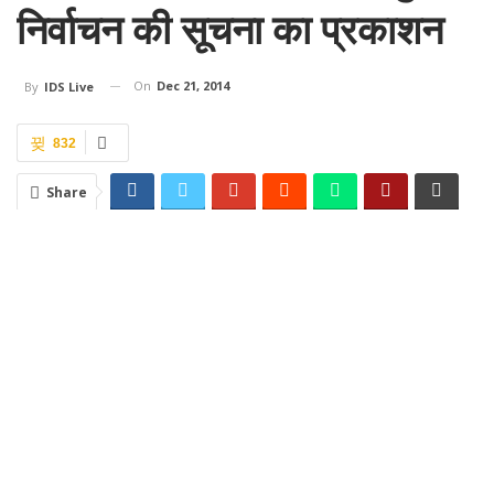
निर्वाचन की सूचना का प्रकाशन
On
Dec 21, 2014
By
IDS Live
832
Share