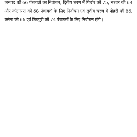
जनपद की 66 पंचायतों का निर्वाचन, द्वितीय चरण में पिछोर की 75, नरवर की 64
और कोलारस की 68 पंचायतों के लिए निर्वाचन एवं तृतीय चरण में पोहरी की 86,
करैरा की 66 एवं शिवपुरी की 74 पंचायतों के लिए निर्वाचन होंगे।