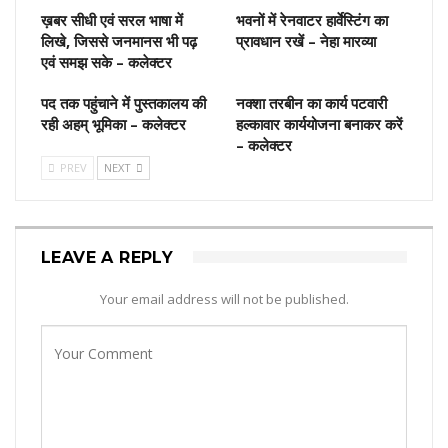
ख़बर सीधी एवं सरल भाषा में
भवनों में रेनवाटर हार्वेस्टिंग का
लिखे, जिससे जनमानस भी पढ़
प्रावधान रखें – नेहा मारव्या
एवं समझ सके – कलेक्टर
पद तक पहुंचाने में पुस्‍तकालय की
नक्शा तरबीन का कार्य पटवारी
रही अहम् भूमिका – कलेक्‍टर
हल्कावार कार्ययोजना बनाकर करें
– कलेक्टर
PREV
NEXT
LEAVE A REPLY
Your email address will not be published.