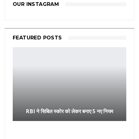
OUR INSTAGRAM
FEATURED POSTS
RBI ने सिबिल स्कोर को लेकर बनाए 5 नए नियम