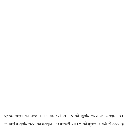
प्रथम चरण का मतदान 13 जनवरी 2015 को द्वितीय चरण का मतदान 31
जनवरी व तृतीय चरण का मतदान 19 फरवरी 2015 को प्रातः 7 बजे से अपरान्ह