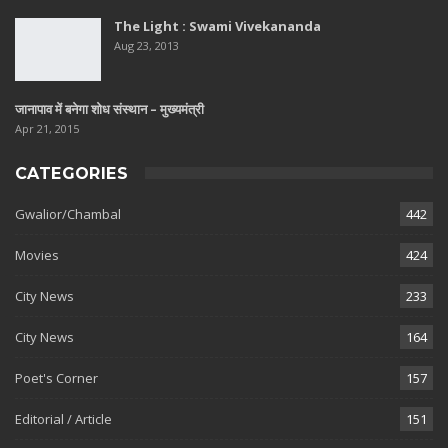
The Light : Swami Vivekananda
Aug 23, 2013
जानापाव में बनेगा शोध संस्थान – मुख्यमंत्री
Apr 21, 2015
CATEGORIES
Gwalior/Chambal
442
Movies
424
City News
233
City News
164
Poet's Corner
157
Editorial / Article
151